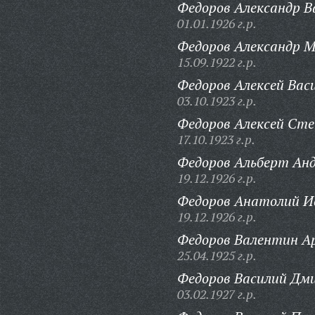
Федоров Александр В
01.01.1926 г.р.
Федоров Александр М
15.09.1922 г.р.
Федоров Алексей Вас
03.10.1923 г.р.
Федоров Алексей Сте
17.10.1923 г.р.
Федоров Альберт Анд
19.12.1926 г.р.
Федоров Анатолий И
19.12.1926 г.р.
Федоров Валентин А
25.04.1925 г.р.
Федоров Василий Дм
03.02.1927 г.р.