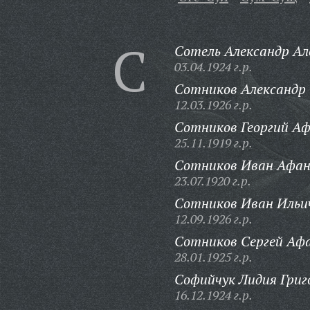
С
Сотель Александр Ал
03.04.1924 г.р.
Сотников Александр 
12.03.1926 г.р.
Сотников Георгий Аф
25.11.1919 г.р.
Сотников Иван Афан
23.07.1920 г.р.
Сотников Иван Ильи
12.09.1926 г.р.
Сотников Сергей Афа
28.01.1925 г.р.
Софийчук Лидия Григ
16.12.1924 г.р.