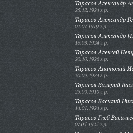
Тарасов Александр А
25.12.1924 г.р.
Тарасов Александр Г
01.07.1919 г.р.
Тарасов Александр И
16.03.1924 г.р.
Тарасов Алексей Пет
20.10.1926 г.р.
Тарасов Анатолий И
30.09.1924 г.р.
Тарасов Валерий Вас
25.09.1919 г.р.
Тарасов Василий Ник
14.01.1924 г.р.
Тарасов Глеб Василье
07.05.1925 г.р.