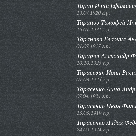
Таран Иван Ефимови
19.07.1920 г.р.
Таранов Тимофей Ин
15.01.1921 г.р.
Таранова Евдокия Ан
01.07.1917 г.р.
Тараров Александр Ф
10.10.1925 г.р.
Тарасевич Иван Васи
01.03.1925 г.р.
Тарасенко Анна Андр
07.04.1921 г.р.
Тарасенко Иван Фили
13.03.1919 г.р.
Тарасенко Лидия Фед
24.09.1924 г.р.