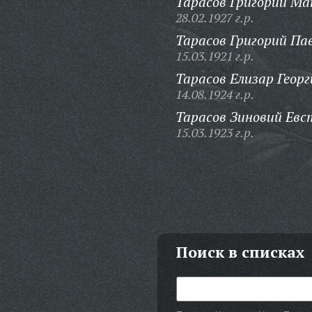
Тарасов Григорий Ма
28.02.1927 г.р.
Тарасов Григорий Па
15.03.1921 г.р.
Тарасов Елизар Георг
14.08.1924 г.р.
Тарасов Зиновий Евс
15.03.1923 г.р.
Поиск в списках