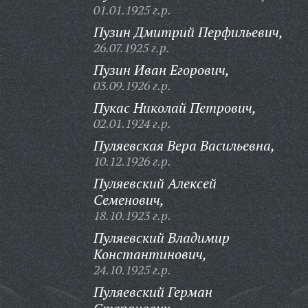
01.01.1925 г.р.
Пузин Дмитрий Перфильевич,
26.07.1925 г.р.
Пузин Иван Егорович,
03.09.1926 г.р.
Пукас Николай Петрович,
02.01.1924 г.р.
Пуляевская Вера Васильевна,
10.12.1926 г.р.
Пуляевский Алексей
Семенович,
18.10.1923 г.р.
Пуляевский Владимир
Константинович,
24.10.1925 г.р.
Пуляевский Герман