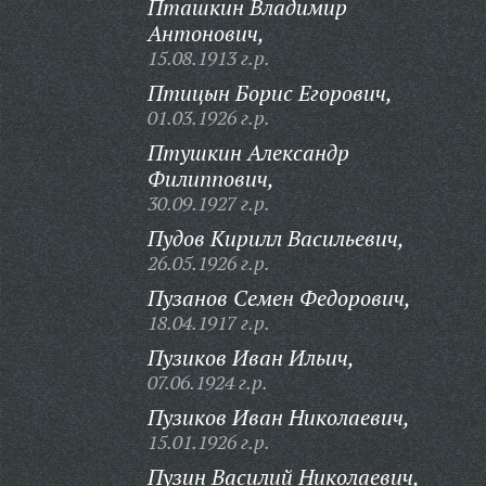
Пташкин Владимир
Антонович,
15.08.1913 г.р.
Птицын Борис Егорович,
01.03.1926 г.р.
Птушкин Александр
Филиппович,
30.09.1927 г.р.
Пудов Кирилл Васильевич,
26.05.1926 г.р.
Пузанов Семен Федорович,
18.04.1917 г.р.
Пузиков Иван Ильич,
07.06.1924 г.р.
Пузиков Иван Николаевич,
15.01.1926 г.р.
Пузин Василий Николаевич,