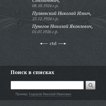
Степанович,
08.10.1924 г.р.
Пуляевский Николай Ильич,
25.12.1924 г.р.
Пунегов Николай Яковлевич,
01.07.1926 г.р.
ctrl
Поиск в списках
Пример:
Сидоров Николай Иванович