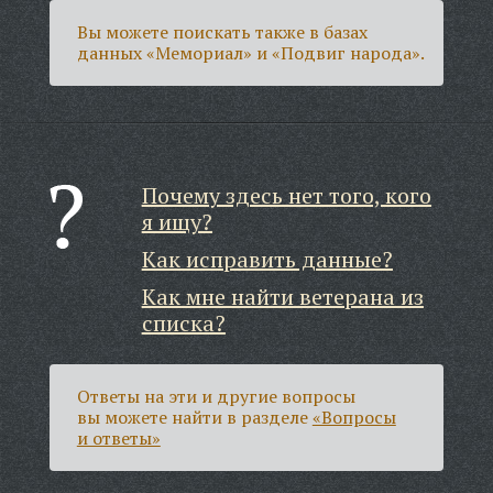
Вы можете поискать также в базах
данных «Мемориал» и «Подвиг народа».
Почему здесь нет того, кого
я ищу?
Как исправить данные?
Как мне найти ветерана из
списка?
Ответы на эти и другие вопросы
вы можете найти в разделе
«Вопросы
и ответы»