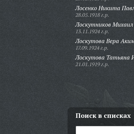
Лосенко Никита Павл
28.05.1918 г.р.
Лоскутников Михаил 
13.11.1924 г.р.
Лоскутова Вера Аким
17.09.1924 г.р.
Лоскутова Татьяна 
21.01.1919 г.р.
Поиск в списках