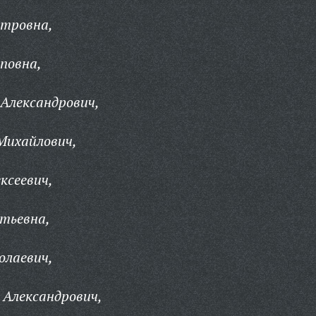
тровна,
повна,
Александрович,
Михайлович,
ксеевич,
тьевна,
олаевич,
 Александрович,