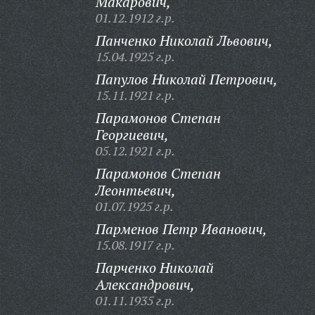
Макарович,
01.12.1912 г.р.
Панченко Николай Львович,
15.04.1925 г.р.
Папулов Николай Петрович,
15.11.1921 г.р.
Парамонов Степан
Георгиевич,
05.12.1921 г.р.
Парамонов Степан
Леонтьевич,
01.07.1925 г.р.
Парменов Петр Иванович,
15.08.1917 г.р.
Парченко Николай
Александрович,
01.11.1935 г.р.