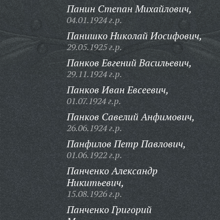
Панин Степан Михайлович,
04.01.1924 г.р.
Панишко Николай Иосифович,
29.05.1925 г.р.
Панков Евгений Васильевич,
29.11.1924 г.р.
Панков Иван Евсеевич,
01.07.1924 г.р.
Панков Савелий Анфимович,
26.06.1924 г.р.
Панфилов Петр Павлович,
01.06.1922 г.р.
Панченко Александр
Никитьевич,
15.08.1926 г.р.
Панченко Григорий