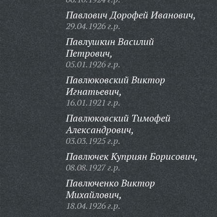
Павлович Дорофей Иванович,
29.04.1926 г.р.
Павлушкин Василий
Петрович,
05.01.1926 г.р.
Павлюковский Виктор
Игнатьевич,
16.01.1921 г.р.
Павлюковский Тимофей
Александрович,
03.03.1925 г.р.
Павлючек Куприян Борисович,
08.08.1927 г.р.
Павлюченко Виктор
Михайлович,
18.04.1926 г.р.