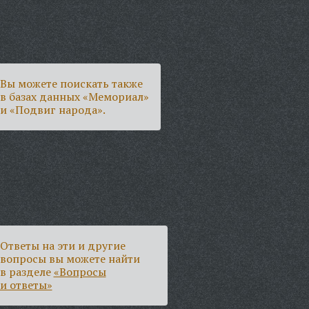
Вы можете поискать также
в базах данных «Мемориал»
и «Подвиг народа».
Ответы на эти и другие
вопросы вы можете найти
в разделе
«Вопросы
и ответы»