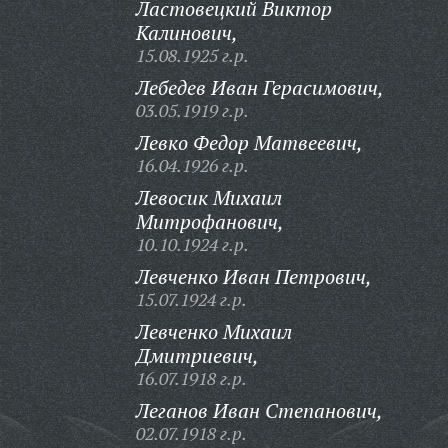
Ластовецкий Виктор
Калинович,
15.08.1925 г.р.
Лебедев Иван Герасимович,
03.05.1919 г.р.
Левко Федор Матвеевич,
16.04.1926 г.р.
Левосик Михаил
Митрофанович,
10.10.1924 г.р.
Левченко Иван Петрович,
15.07.1924 г.р.
Левченко Михаил
Дмитриевич,
16.07.1918 г.р.
Леганов Иван Степанович,
02.07.1918 г.р.