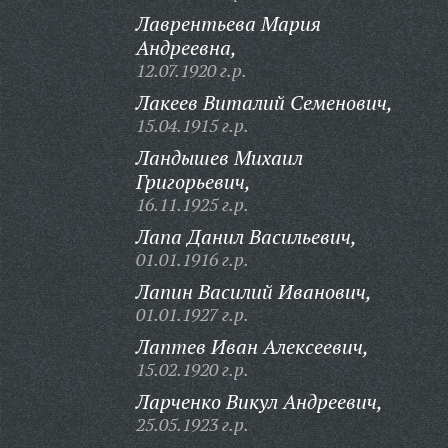
Лаврентьева Мария
Андреевна,
12.07.1920 г.р.
Лакеев Виталий Семенович,
15.04.1915 г.р.
Ландышев Михаил
Григорьевич,
16.11.1925 г.р.
Лапа Данил Васильевич,
01.01.1916 г.р.
Лапин Василий Иванович,
01.01.1927 г.р.
Лаптев Иван Алексеевич,
15.02.1920 г.р.
Ларченко Викул Андреевич,
25.05.1923 г.р.