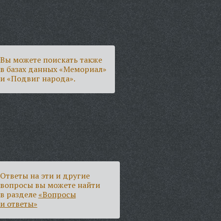
Вы можете поискать также
в базах данных «Мемориал»
и «Подвиг народа».
Ответы на эти и другие
вопросы вы можете найти
в разделе
«Вопросы
и ответы»