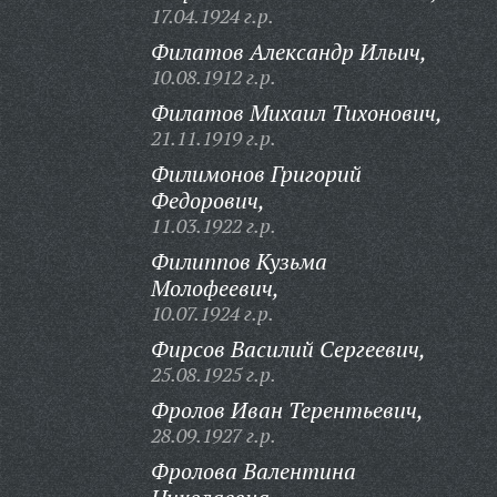
17.04.1924 г.р.
Филатов Александр Ильич,
10.08.1912 г.р.
Филатов Михаил Тихонович,
21.11.1919 г.р.
Филимонов Григорий
Федорович,
11.03.1922 г.р.
Филиппов Кузьма
Молофеевич,
10.07.1924 г.р.
Фирсов Василий Сергеевич,
25.08.1925 г.р.
Фролов Иван Терентьевич,
28.09.1927 г.р.
Фролова Валентина