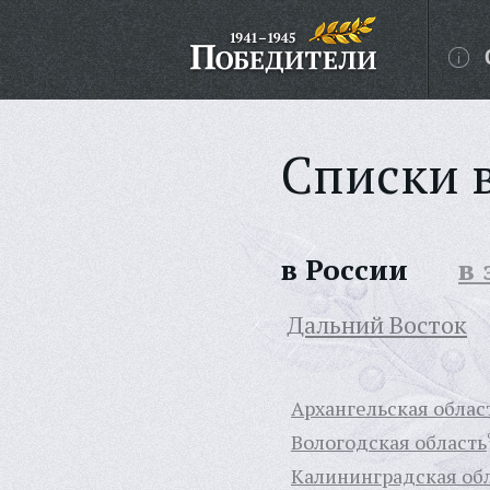
Списки 
в России
в
Дальний Восток
Архангельская облас
Вологодская область
Калининградская об