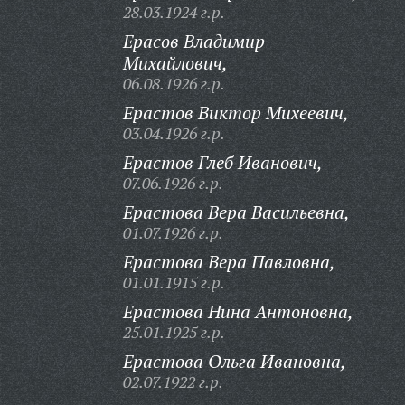
28.03.1924 г.р.
Ерасов Владимир
Михайлович,
06.08.1926 г.р.
Ерастов Виктор Михеевич,
03.04.1926 г.р.
Ерастов Глеб Иванович,
07.06.1926 г.р.
Ерастова Вера Васильевна,
01.07.1926 г.р.
Ерастова Вера Павловна,
01.01.1915 г.р.
Ерастова Нина Антоновна,
25.01.1925 г.р.
Ерастова Ольга Ивановна,
02.07.1922 г.р.