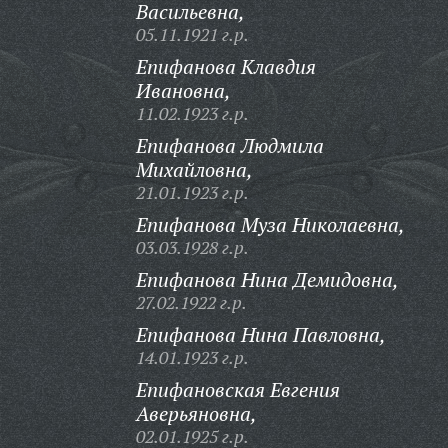
Васильевна,
05.11.1921 г.р.
Епифанова Клавдия
Ивановна,
11.02.1923 г.р.
Епифанова Людмила
Михайловна,
21.01.1923 г.р.
Епифанова Муза Николаевна,
03.03.1928 г.р.
Епифанова Нина Демидовна,
27.02.1922 г.р.
Епифанова Нина Павловна,
14.01.1923 г.р.
Епифановская Евгения
Аверьяновна,
02.01.1925 г.р.