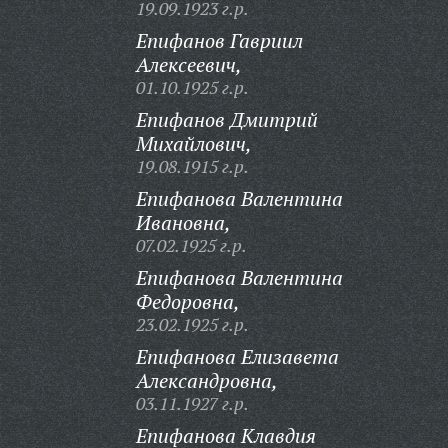
19.09.1923 г.р.
Епифанов Гавриил
Алексеевич,
01.10.1925 г.р.
Епифанов Дмитрий
Михайлович,
19.08.1915 г.р.
Епифанова Валентина
Ивановна,
07.02.1925 г.р.
Епифанова Валентина
Федоровна,
23.02.1925 г.р.
Епифанова Елизавета
Александровна,
03.11.1927 г.р.
Епифанова Клавдия