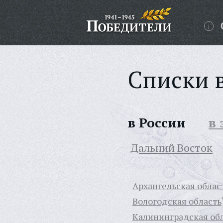
Списки 
в России
в
Дальний Восток
Архангельская облас
Вологодская область
Калининградская об