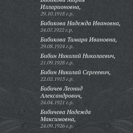
Илларионовна,
29.10.1918 г.р.
Бибикова Надежда Ивановна,
24.07.1922 г.р.
Бибикова Тамара Ивановна,
29.08.1924 г.р.
Бибин Николай Николаевич,
21.09.1928 г.р.
Бибин Николай Сергеевич,
22.02.1913 г.р.
Бибичев Леонид
Александрович,
24.04.1921 г.р.
Бибичева Надежда
Максимовна,
24.09.1926 г.р.