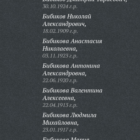
30.10.1924 г.р.
Бибиков Николай
Александрович,
18.02.1909 г.р.
Бибикова Анастасия
Николаевна,
03.11.1923 г.р.
Бибикова Антонина
Александровна,
22.06.1920 г.р.
Бибикова Валентина
Алексеевна,
22.04.1913 г.р.
Бибикова Людмила
Михайловна,
23.01.1917 г.р.
Бибикова Мария