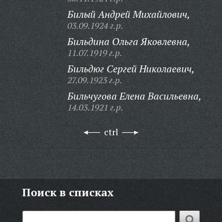
Билый Андрей Михайлович,
03.09.1924 г.р.
Бильдина Ольга Яковлевна,
11.07.1919 г.р.
Бильдюг Сергей Николаевич,
27.09.1923 г.р.
Бильчугова Елена Васильевна,
14.03.1921 г.р.
ctrl
Поиск в списках