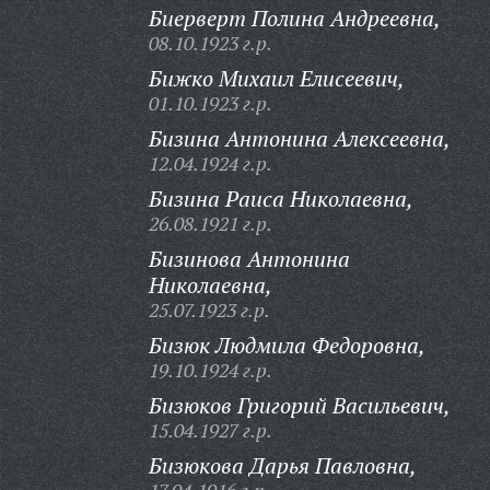
Биерверт Полина Андреевна,
08.10.1923 г.р.
Бижко Михаил Елисеевич,
01.10.1923 г.р.
Бизина Антонина Алексеевна,
12.04.1924 г.р.
Бизина Раиса Николаевна,
26.08.1921 г.р.
Бизинова Антонина
Николаевна,
25.07.1923 г.р.
Бизюк Людмила Федоровна,
19.10.1924 г.р.
Бизюков Григорий Васильевич,
15.04.1927 г.р.
Бизюкова Дарья Павловна,