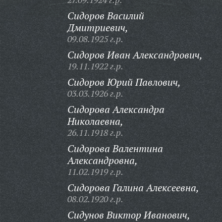
Сидоров Василий
Дмитриевич,
09.08.1925 г.р.
Сидоров Иван Александрович,
19.11.1922 г.р.
Сидоров Юрий Павлович,
03.03.1926 г.р.
Сидорова Александра
Николаевна,
26.11.1918 г.р.
Сидорова Валентина
Александровна,
11.02.1919 г.р.
Сидорова Галина Алексеевна,
08.02.1920 г.р.
Сидунов Виктор Иванович,