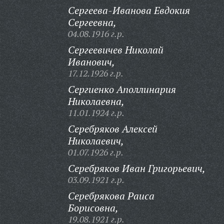
Сергеева-Иванова Евдокия
Сергеевна,
04.08.1916 г.р.
Сергеевичев Николай
Иванович,
17.12.1926 г.р.
Сергиенко Аполлинария
Николаевна,
11.01.1924 г.р.
Серебряков Алексей
Николаевич,
01.07.1926 г.р.
Серебряков Иван Григорьевич,
03.09.1921 г.р.
Серебрякова Раиса
Борисовна,
19.08.1921 г.р.