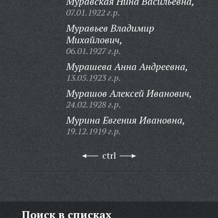
Муравская Нина Васильевна,
07.01.1922 г.р.
Муравьев Владимир
Михайлович,
06.01.1927 г.р.
Мурашева Анна Андреевна,
13.05.1923 г.р.
Мурашов Алексей Иванович,
24.02.1928 г.р.
Мурина Евгения Ивановна,
19.12.1919 г.р.
ctrl
Поиск в списках