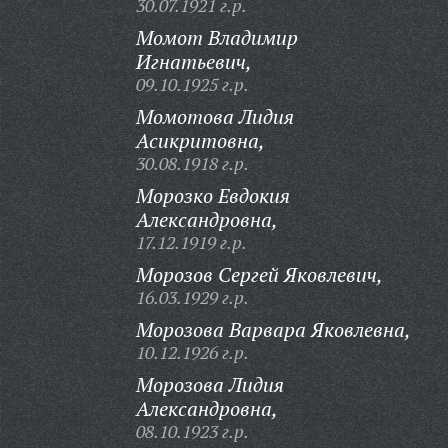
30.07.1921 г.р.
Момот Владимир
Игнатьевич,
09.10.1925 г.р.
Момотова Лидия
Асикритовна,
30.08.1918 г.р.
Морозко Евдокия
Александровна,
17.12.1919 г.р.
Морозов Сергей Яковлевич,
16.03.1929 г.р.
Морозова Варвара Яковлевна,
10.12.1926 г.р.
Морозова Лидия
Александровна,
08.10.1923 г.р.