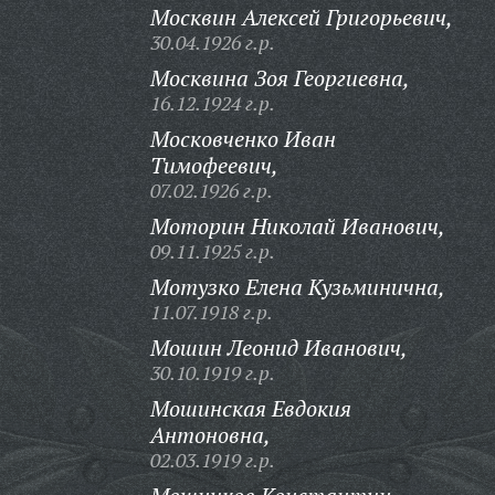
Москвин Алексей Григорьевич,
30.04.1926 г.р.
Москвина Зоя Георгиевна,
16.12.1924 г.р.
Московченко Иван
Тимофеевич,
07.02.1926 г.р.
Моторин Николай Иванович,
09.11.1925 г.р.
Мотузко Елена Кузьминична,
11.07.1918 г.р.
Мошин Леонид Иванович,
30.10.1919 г.р.
Мошинская Евдокия
Антоновна,
02.03.1919 г.р.