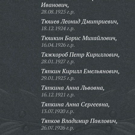
Иванович,
28.08.1925 г.р.
Тюшев Леонид Дмитриевич,
18.12.1924 г.р.
Тюшкин Борис Михайлович,
16.04.1926 г.р.
Тяжкороб Петр Кириллович,
28.01.1927 г.р.
Тяпкин Кирилл Емельянович,
29.01.1925 г.р.
Тяпкина Анна Львовна,
16.12.1921 г.р.
Тяпкина Анна Сергеевна,
13.07.1920 г.р.
Тяпков Владимир Павлович,
26.07.1926 г.р.