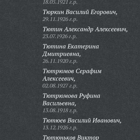
18.05.1921 г.р.
Тюркин Василий Егорович,
29.11.1926 г.р.
Тютин Александр Алексеевич,
23.07.1926 г.р.
Тютина Екатерина
Дмитриевна,
26.11.1920 г.р.
Тютрюмов Серафим
Алексеевич,
02.08.1927 г.р.
Тютрюмова Руфина
Васильевна,
13.08.1918 г.р.
Тютюев Василий Иванович,
13.12.1926 г.р.
Тютюньков Виктор