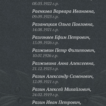
08.03.1922 г.р.
Раенкова Варвара Ивановна,
09.09.1923 г.р.
Разанецкая Ольга Павловна,
14.08.1921 г.р.
Разгоняев Ефим Петрович,
15.09.1926 г.р.
Разживин Петр Филиппович,
10.07.1926 г.р.
Разживина Анна Алексеевна,
21.12.1923 г.р.
Разин Александр Семенович,
12.09.1921 г.р.
Разин Алексей Михайлович,
24.02.1919 г.р.
Разин Иван Петрович,