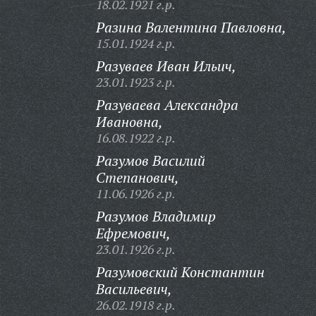
18.02.1921 г.р.
Разина Валентина Павловна,
15.01.1924 г.р.
Разуваев Иван Ильич,
23.01.1923 г.р.
Разуваева Александра
Ивановна,
16.08.1922 г.р.
Разумов Василий
Степанович,
11.06.1926 г.р.
Разумов Владимир
Ефремович,
23.01.1926 г.р.
Разумовский Константин
Васильевич,
26.02.1918 г.р.