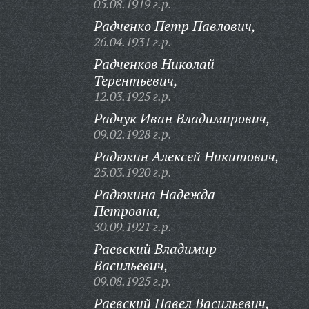
05.08.1919 г.р.
Радченко Петр Павлович,
26.04.1931 г.р.
Радченков Николай
Терентьевич,
12.03.1925 г.р.
Радчук Иван Владимирович,
09.02.1928 г.р.
Радюкин Алексей Никитович,
25.03.1920 г.р.
Радюкина Надежда
Петровна,
30.09.1921 г.р.
Раевский Владимир
Васильевич,
09.08.1925 г.р.
Раевский Павел Васильевич,