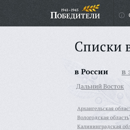
Списки 
в России
в
Дальний Восток
Архангельская облас
Вологодская область
Калининградская об