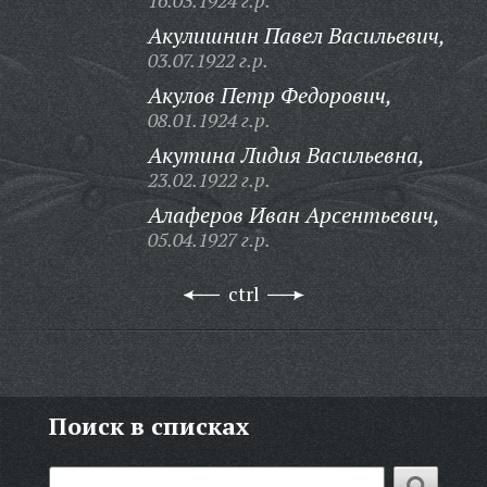
16.03.1924 г.р.
Акулишнин Павел Васильевич,
03.07.1922 г.р.
Акулов Петр Федорович,
08.01.1924 г.р.
Акутина Лидия Васильевна,
23.02.1922 г.р.
Алаферов Иван Арсентьевич,
05.04.1927 г.р.
ctrl
Поиск в списках