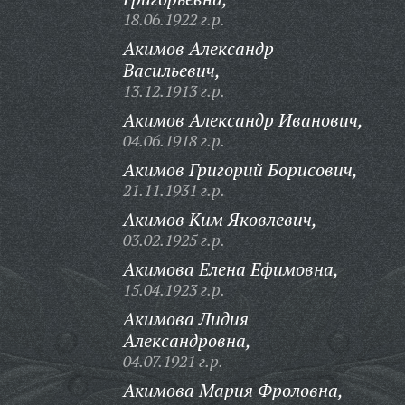
18.06.1922 г.р.
Акимов Александр
Васильевич,
13.12.1913 г.р.
Акимов Александр Иванович,
04.06.1918 г.р.
Акимов Григорий Борисович,
21.11.1931 г.р.
Акимов Ким Яковлевич,
03.02.1925 г.р.
Акимова Елена Ефимовна,
15.04.1923 г.р.
Акимова Лидия
Александровна,
04.07.1921 г.р.
Акимова Мария Фроловна,