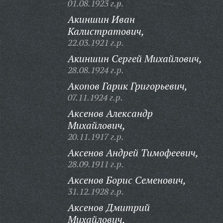
01.08.1923 г.р.
Акиншин Иван
Калистратович,
22.03.1921 г.р.
Акиншин Сергей Михайлович,
28.08.1924 г.р.
Акопов Гарик Григорьевич,
07.11.1924 г.р.
Аксенов Александр
Михайлович,
20.11.1917 г.р.
Аксенов Андрей Тимофеевич,
28.09.1911 г.р.
Аксенов Борис Семенович,
31.12.1928 г.р.
Аксенов Дмитрий
Михайлович,