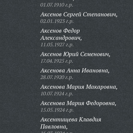
01.07.1910 г.р.
Аксенов Сергей Степанович,
02.01.1923 г.р.
Аксенов Федор
Александрович,
11.05.1927 г.р.
Аксенов Юрий Семенович,
17.04.1925 г.р.
Аксенова Анна Ивановна,
28.07.1920 г.р.
Аксенова Мария Макаровна,
10.07.1924 г.р.
Аксенова Мария Федоровна,
15.05.1924 г.р.
Аксентищева Клавдия
Павловна,