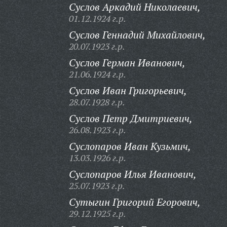
Суслов Аркадий Николаевич,
01.12.1924 г.р.
Суслов Геннадий Михайлович,
20.07.1923 г.р.
Суслов Герман Иванович,
21.06.1924 г.р.
Суслов Иван Григорьевич,
28.07.1928 г.р.
Суслов Петр Дмитриевич,
26.08.1923 г.р.
Суслопаров Иван Кузьмич,
13.03.1926 г.р.
Суслопаров Илья Иванович,
25.07.1923 г.р.
Сутыгин Григорий Егорович,
29.12.1925 г.р.