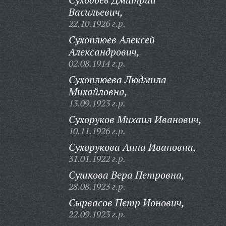
Васильевич,
22.10.1926 г.р.
Сухоплюев Алексей
Александрович,
02.08.1914 г.р.
Сухоплюева Людмила
Михайловна,
13.09.1923 г.р.
Сухоруков Михаил Иванович,
10.11.1926 г.р.
Сухорукова Анна Ивановна,
31.01.1922 г.р.
Сушкова Вера Петровна,
28.08.1923 г.р.
Сырвасов Петр Ионович,
22.09.1923 г.р.