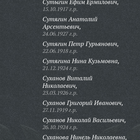
Сутыгин Ефим Ермилович,
15.10.1917 г.р.
Сутягин Анатолий
Арсентьевич,
24.06.1927 г.р.
Сутягин Петр Гурьянович,
22.06.1918 г.р.
Сутягина Нина Кузьмовна,
21.12.1924 г.р.
Суханов Виталий
Николаевич,
23.03.1926 г.р.
Суханов Григорий Иванович,
27.11.1919 г.р.
Суханов Николай Васильевич,
26.10.1924 г.р.
Суханова Нинель Николаевна,