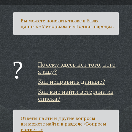
Вы можете поискать также в базах
данных «Мемориал» и «Подвиг народа».
Почему здесь нет того, кого
я ищу?
Как исправить данные?
Как мне найти ветерана из
списка?
Ответы на эти и другие вопросы
вы можете найти в разделе
«Вопросы
и ответы»