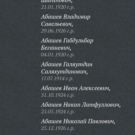
21.01.1920 г.р.
Абашев Владимир
Савельевич,
29.06.1926 г.р.
Абашев Габдульбар
Бегашевич,
04.01.1920 г.р.
Абашев Галяутдин
Саляхутдинович,
17.07.1914 г.р.
Абашев Иван Алексеевич,
31.10.1924 г.р.
Абашев Накип Латфуллович,
25.05.1924 г.р.
Абашев Николай Павлович,
25.12.1926 г.р.