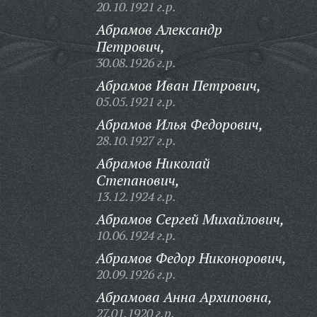
20.10.1921 г.р.
Абрамов Александр
Петрович,
30.08.1926 г.р.
Абрамов Иван Петрович,
05.05.1921 г.р.
Абрамов Илья Федорович,
28.10.1927 г.р.
Абрамов Николай
Степанович,
13.12.1924 г.р.
Абрамов Сергей Михайлович,
10.06.1924 г.р.
Абрамов Федор Никонорович,
20.09.1926 г.р.
Абрамова Анна Архиповна,
27.01.1920 г.р.