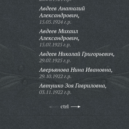
Авдеев Анатолий
Александрович,
15.05.1924 г.р.
Авдеев Михаил
Александрович,
15.07.1925 г.р.
Авдеев Николай Григорьевич,
29.07.1925 г.р.
Аверьянова Нина Ивановна,
29.10.1922 г.р.
Автушко Зоя Гавриловна,
03.11.1922 г.р.
ctrl