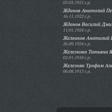
05.03.1921 г.р.
Жданов Анатолий Пе
16.11.1922 г.р.
Жданов Василий Дми
11.01.1924 г.р.
Желваков Анатолий Г
26.09.1924 г.р.
Железкова Татьяна Я
02.01.1918 г.р.
Железняк Трофим Але
06.08.1915 г.р.