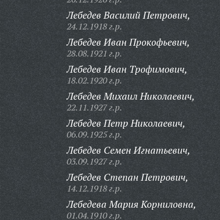
Лебедев Василий Петрович,
24.12.1918 г.р.
Лебедев Иван Прокофьевич,
28.08.1921 г.р.
Лебедев Иван Трофимович,
18.02.1920 г.р.
Лебедев Михаил Николаевич,
22.11.1927 г.р.
Лебедев Петр Николаевич,
06.09.1925 г.р.
Лебедев Семен Игнатьевич,
03.09.1927 г.р.
Лебедев Степан Петрович,
14.12.1918 г.р.
Лебедева Мария Корниловна,
01.04.1910 г.р.