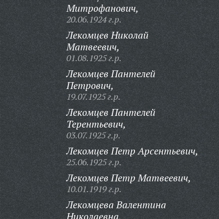
Митрофанович,
20.06.1924 г.р.
Лекомцев Николай
Матвеевич,
01.08.1925 г.р.
Лекомцев Пантелей
Петрович,
19.07.1925 г.р.
Лекомцев Пантелей
Терентьевич,
03.07.1925 г.р.
Лекомцев Петр Арсентьевич,
25.06.1925 г.р.
Лекомцев Петр Матвеевич,
10.01.1919 г.р.
Лекомцева Валентина
Николаевна,