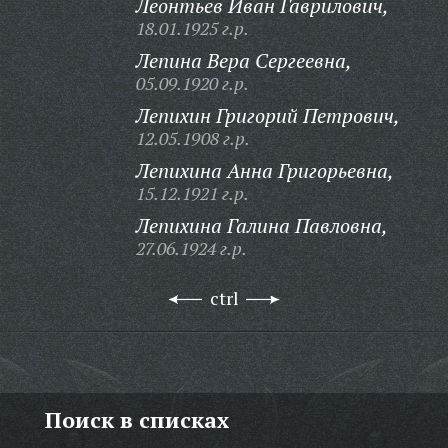
Леонтьев Иван Гаврилович,
18.01.1925 г.р.
Лепина Вера Сергеевна,
05.09.1920 г.р.
Лепихин Григорий Петрович,
12.05.1908 г.р.
Лепихина Анна Григорьевна,
15.12.1921 г.р.
Лепихина Галина Павловна,
27.06.1924 г.р.
ctrl
Поиск в списках