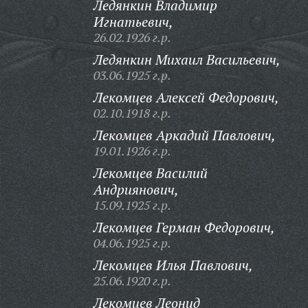
Ледянкин Владимир
Игнатьевич,
26.02.1926 г.р.
Ледянкин Михаил Васильевич,
03.06.1925 г.р.
Лекомцев Алексей Федорович,
02.10.1918 г.р.
Лекомцев Аркадий Павлович,
19.01.1926 г.р.
Лекомцев Василий
Андриянович,
15.09.1925 г.р.
Лекомцев Герман Федорович,
04.06.1925 г.р.
Лекомцев Илья Павлович,
25.06.1920 г.р.
Лекомцев Леонид