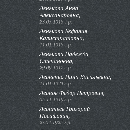
Ленькова Анна
Александровна,
23.05.1918 г.р.
Ленькова Евфалия
Калистратовна,
11.01.1918 г.р.
Ленькова Надежда
Степановна,
29.09.1917 г.р.
Леоненко Нина Васильевна,
11.01.1923 г.р.
Леонов Федор Петрович,
05.11.1919 г.р.
Леонтьев Григорий
Иосифович,
27.04.1925 г.р.