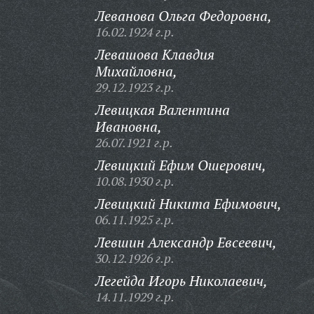
Леванова Ольга Федоровна,
16.02.1924 г.р.
Левашова Клавдия
Михайловна,
29.12.1923 г.р.
Левицкая Валентина
Ивановна,
26.07.1921 г.р.
Левицкий Ефим Ошерович,
10.08.1930 г.р.
Левицкий Никита Ефимович,
06.11.1925 г.р.
Левшин Александр Евсеевич,
30.12.1926 г.р.
Легейда Игорь Николаевич,
14.11.1929 г.р.