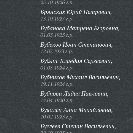
25.10.1926 г.р.
Брянских Юрий Петрович,
13.10.1927 г.р.
Бубанова Матрена Егоровна,
01.03.1923 г.р.
Бубеков Иван Степанович,
12.07.1923 г.р.
Бублис Клавдия Сергеевна,
01.03.1924 г.р.
Бубников Михаил Васильевич,
19.11.1924 г.р.
Бубнова Лидия Павловна,
14.04.1920 г.р.
Бувалец Анна Михайловна,
10.02.1923 г.р.
Буглеев Степан Васильевич,
22.10.1925 г.р.