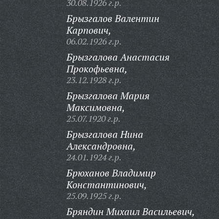
30.08.1926 г.р.
Брызгалов Валентин
Карпович,
06.02.1926 г.р.
Брызгалова Анастасия
Прокофьевна,
23.12.1928 г.р.
Брызгалова Мария
Максимовна,
25.07.1920 г.р.
Брызгалова Нина
Александровна,
24.01.1924 г.р.
Брюханов Владимир
Константинович,
25.09.1925 г.р.
Бряндин Михаил Васильевич,