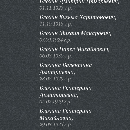
Блохин Дмитрий Григорьевич,
01.11.1923 г.р.
Блохин Кузьма Харитонович,
11.10.1918 г.р.
Блохин Михаил Макарович,
07.09.1924 г.р.
Блохин Павел Михайлович,
06.08.1930 г.р.
Блохина Валентина
Дмитриевна,
28.02.1929 г.р.
Блохина Екатерина
Димитриевна,
05.07.1919 г.р.
Блохина Екатерина
Михайловна,
29.08.1925 г.р.