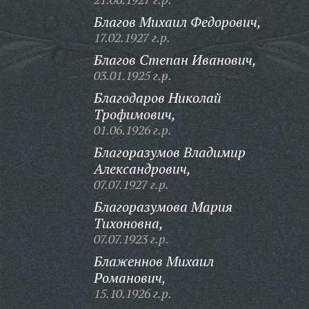
Благов Михаил Федорович,
17.02.1927 г.р.
Благов Степан Иванович,
03.01.1925 г.р.
Благодаров Николай
Трофимович,
01.06.1926 г.р.
Благоразумов Владимир
Александрович,
07.07.1927 г.р.
Благоразумова Мария
Тихоновна,
07.07.1923 г.р.
Блаженнов Михаил
Романович,
15.10.1926 г.р.