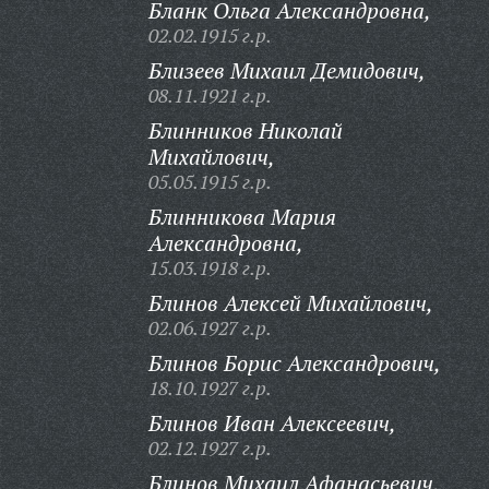
Бланк Ольга Александровна,
02.02.1915 г.р.
Близеев Михаил Демидович,
08.11.1921 г.р.
Блинников Николай
Михайлович,
05.05.1915 г.р.
Блинникова Мария
Александровна,
15.03.1918 г.р.
Блинов Алексей Михайлович,
02.06.1927 г.р.
Блинов Борис Александрович,
18.10.1927 г.р.
Блинов Иван Алексеевич,
02.12.1927 г.р.
Блинов Михаил Афанасьевич,