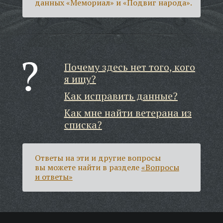
данных «Мемориал» и «Подвиг народа».
Почему здесь нет того, кого
я ищу?
Как исправить данные?
Как мне найти ветерана из
списка?
Ответы на эти и другие вопросы
вы можете найти в разделе
«Вопросы
и ответы»