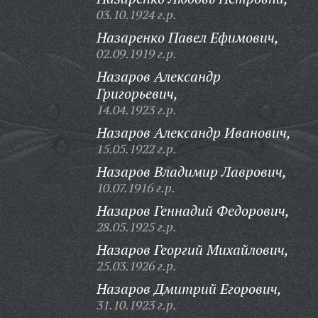
03.10.1924 г.р.
Назаренко Павел Ефимович,
02.09.1919 г.р.
Назаров Александр
Григорьевич,
14.04.1923 г.р.
Назаров Александр Иванович,
15.05.1922 г.р.
Назаров Владимир Лаврович,
10.07.1916 г.р.
Назаров Геннадий Федорович,
28.05.1925 г.р.
Назаров Георгий Михайлович,
25.03.1926 г.р.
Назаров Дмитрий Егорович,
31.10.1923 г.р.