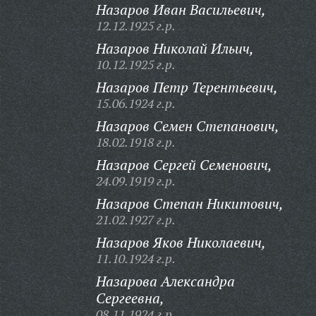
Назаров Иван Васильевич,
12.12.1925 г.р.
Назаров Николай Ильич,
10.12.1925 г.р.
Назаров Петр Терентьевич,
15.06.1924 г.р.
Назаров Семен Степанович,
18.02.1918 г.р.
Назаров Сергей Семенович,
24.09.1919 г.р.
Назаров Степан Никитович,
21.02.1927 г.р.
Назаров Яков Николаевич,
11.10.1924 г.р.
Назарова Александра
Сергеевна,
08.11.1924 г.р.