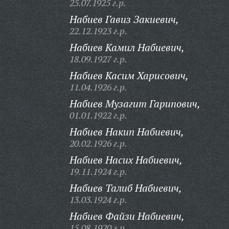
25.07.1925 г.р.
Набиев Гавиз Закиевич,
22.12.1923 г.р.
Набиев Камил Набиевич,
18.09.1927 г.р.
Набиев Касим Харисович,
11.04.1926 г.р.
Набиев Музагит Гарипович,
01.01.1922 г.р.
Набиев Накип Набиевич,
20.02.1926 г.р.
Набиев Насих Набиевич,
19.11.1924 г.р.
Набиев Талиб Набиевич,
13.03.1924 г.р.
Набиев Файзи Набиевич,
15.08.1920 г.р.