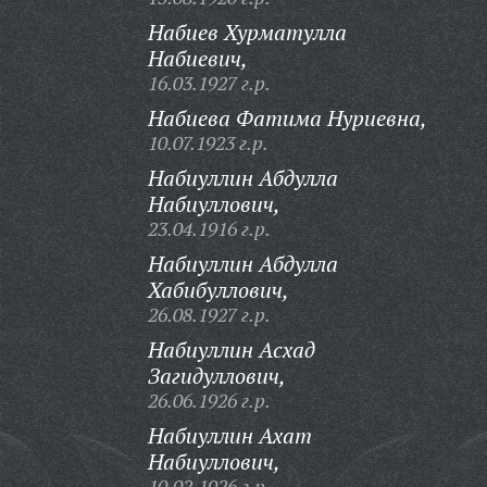
Набиев Хурматулла
Набиевич,
16.03.1927 г.р.
Набиева Фатима Нуриевна,
10.07.1923 г.р.
Набиуллин Абдулла
Набиуллович,
23.04.1916 г.р.
Набиуллин Абдулла
Хабибуллович,
26.08.1927 г.р.
Набиуллин Асхад
Загидуллович,
26.06.1926 г.р.
Набиуллин Ахат
Набиуллович,
10.02.1926 г.р.