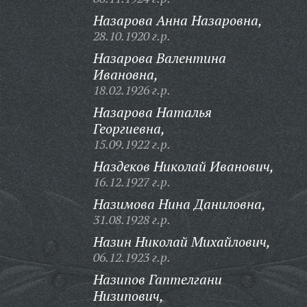
Назарова Анна Назаровна,
28.10.1920 г.р.
Назарова Валентина
Ивановна,
18.02.1926 г.р.
Назарова Наталья
Георгиевна,
15.09.1922 г.р.
Наздеков Николай Иванович,
16.12.1927 г.р.
Назимова Нина Даниловна,
31.08.1928 г.р.
Назин Николай Михайлович,
06.12.1923 г.р.
Назипов Гаптелгани
Низипович,