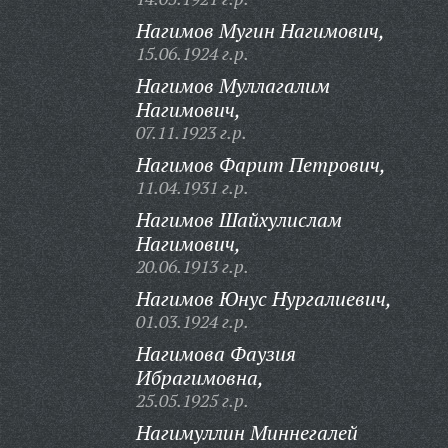
Нагимов Мугин Нагимович,
15.06.1924 г.р.
Нагимов Муллагалим
Нагимович,
07.11.1923 г.р.
Нагимов Фарит Петрович,
11.04.1931 г.р.
Нагимов Шайхулислам
Нагимович,
20.06.1913 г.р.
Нагимов Юнус Нургалиевич,
01.03.1924 г.р.
Нагимова Фаузия
Ибрагимовна,
25.05.1925 г.р.
Нагимуллин Миннегалей