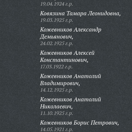
19.04.1924 г.р.
Ковязина Тамара Леонидовна,
19.03.1925 г.р.
Кожевников Александр
Демьянович,
24.02.1925 г.р.
Кожевников Алексей
Константинович,
17.03.1922 г.р.
Кожевников Анатолий
Владимирович,
14.12.1925 г.р.
Кожевников Анатолий
Николаевич,
11.10.1925 г.р.
Кожевников Борис Петрович,
14.05.1921 г.р.