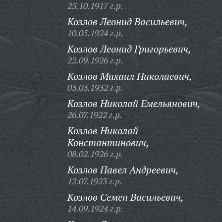
25.10.1917 г.р.
Козлов Леонид Васильевич,
10.05.1924 г.р.
Козлов Леонид Григорьевич,
22.09.1926 г.р.
Козлов Михаил Николаевич,
03.03.1932 г.р.
Козлов Николай Емельянович,
26.07.1922 г.р.
Козлов Николай
Константинович,
08.02.1926 г.р.
Козлов Павел Андреевич,
12.07.1923 г.р.
Козлов Семен Васильевич,
14.09.1924 г.р.