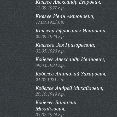
Князев Александр Егорович,
12.09.1927 г.р.
Князев Иван Антонович,
17.08.1925 г.р.
Князева Ефросинья Ивановна,
20.09.1923 г.р.
Князева Зоя Григорьевна,
02.05.1920 г.р.
Кобелев Александр Иванович,
09.03.1924 г.р.
Кобелев Анатолий Захарович,
21.07.1921 г.р.
Кобелев Андрей Михайлович,
20.10.1919 г.р.
Кобелев Виталий
Михайлович,
08.02.1924 г.р.