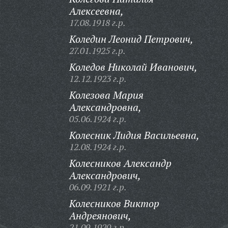
Алексеевна,
17.08.1918 г.р.
Коледин Леонид Петрович,
27.01.1925 г.р.
Коледов Николай Иванович,
12.12.1923 г.р.
Колезова Мария
Александровна,
05.06.1924 г.р.
Колесник Лидия Васильевна,
12.08.1924 г.р.
Колесников Александр
Александрович,
06.09.1921 г.р.
Колесников Виктор
Андреянович,
21.09.1920 г.р.