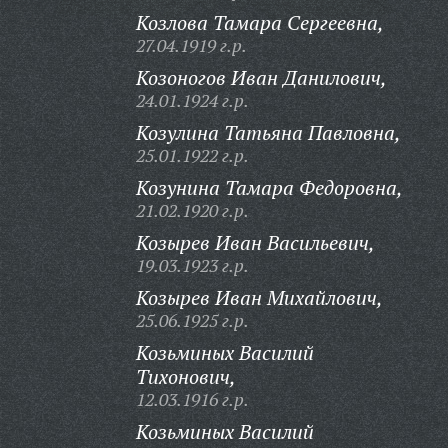
Козлова Тамара Сергеевна,
27.04.1919 г.р.
Козоногов Иван Данилович,
24.01.1924 г.р.
Козулина Татьяна Павловна,
25.01.1922 г.р.
Козунина Тамара Федоровна,
21.02.1920 г.р.
Козырев Иван Васильевич,
19.03.1923 г.р.
Козырев Иван Михайлович,
25.06.1925 г.р.
Козьминых Василий
Тихонович,
12.03.1916 г.р.
Козьминых Василий