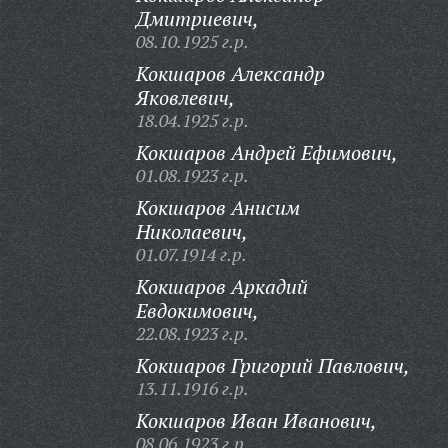
Дмитриевич,
08.10.1925 г.р.
Кокшаров Александр
Яковлевич,
18.04.1925 г.р.
Кокшаров Андрей Ефимович,
01.08.1923 г.р.
Кокшаров Анисим
Николаевич,
01.07.1914 г.р.
Кокшаров Аркадий
Евдокимович,
22.08.1923 г.р.
Кокшаров Григорий Павлович,
13.11.1916 г.р.
Кокшаров Иван Иванович,
08.06.1923 г.р.