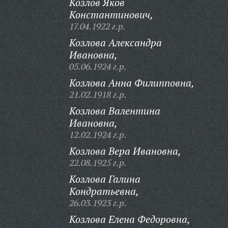
Козлов Яков
Константинович,
17.04.1922 г.р.
Козлова Александра
Ивановна,
05.06.1924 г.р.
Козлова Анна Филипповна,
21.02.1918 г.р.
Козлова Валентина
Ивановна,
12.02.1924 г.р.
Козлова Вера Ивановна,
22.08.1925 г.р.
Козлова Галина
Кондратьевна,
26.03.1923 г.р.
Козлова Елена Федоровна,