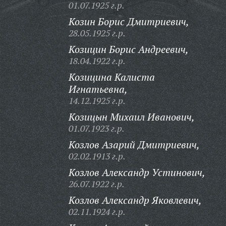
01.07.1925 г.р.
Козин Борис Дмитриевич,
28.05.1925 г.р.
Козицин Борис Андреевич,
18.04.1922 г.р.
Козицина Калиста
Игнатьевна,
14.12.1925 г.р.
Козицын Михаил Иванович,
01.07.1923 г.р.
Козлов Азарий Дмитриевич,
02.02.1913 г.р.
Козлов Александр Устинович,
26.07.1922 г.р.
Козлов Александр Яковлевич,
02.11.1924 г.р.