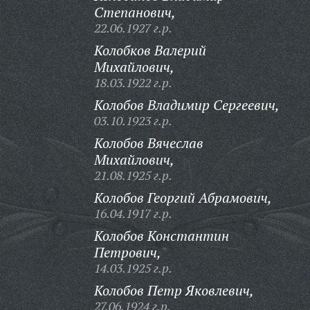
Степанович,
22.06.1927 г.р.
Колобков Валерий
Михайлович,
18.03.1922 г.р.
Колобов Владимир Сергеевич,
03.10.1923 г.р.
Колобов Вячеслав
Михайлович,
21.08.1925 г.р.
Колобов Георгий Абрамович,
16.04.1917 г.р.
Колобов Константин
Петрович,
14.03.1925 г.р.
Колобов Петр Яковлевич,
27.06.1924 г.р.