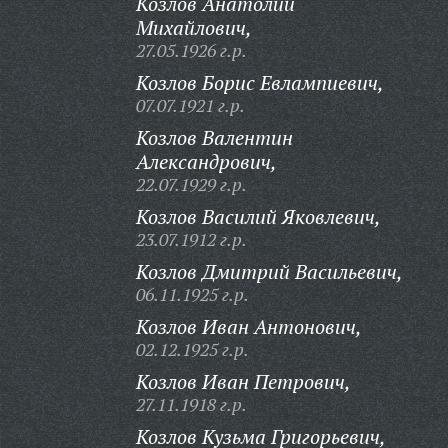
Козлов Анатолий
Михайлович,
27.05.1926 г.р.
Козлов Борис Евлампиевич,
07.07.1921 г.р.
Козлов Валентин
Александрович,
22.07.1929 г.р.
Козлов Василий Яковлевич,
23.07.1912 г.р.
Козлов Дмитрий Васильевич,
06.11.1925 г.р.
Козлов Иван Антонович,
02.12.1925 г.р.
Козлов Иван Петрович,
27.11.1918 г.р.
Козлов Кузьма Григорьевич,