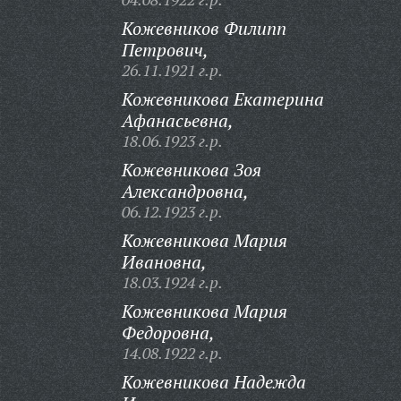
Кожевников Филипп
Петрович,
26.11.1921 г.р.
Кожевникова Екатерина
Афанасьевна,
18.06.1923 г.р.
Кожевникова Зоя
Александровна,
06.12.1923 г.р.
Кожевникова Мария
Ивановна,
18.03.1924 г.р.
Кожевникова Мария
Федоровна,
14.08.1922 г.р.
Кожевникова Надежда