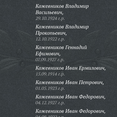
Кожевников Владимир
Васильевич,
29.10.1924 г.р.
Кожевников Владимир
Прокопьевич,
12.10.1922 г.р.
Кожевников Геннадий
Ефимович,
07.09.1927 г.р.
Кожевников Иван Ермилович,
15.09.1914 г.р.
Кожевников Иван Петрович,
01.05.1923 г.р.
Кожевников Иван Федорович,
04.12.1927 г.р.
Кожевников Иван Федорович,
04.08.1922 г.р.