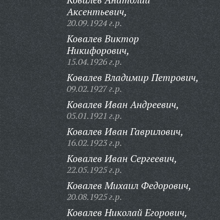
Аксентьевич,
20.09.1924 г.р.
Ковалев Виктор
Никифорович,
15.04.1926 г.р.
Ковалев Владимир Петрович,
09.02.1927 г.р.
Ковалев Иван Андреевич,
05.01.1921 г.р.
Ковалев Иван Гаврилович,
16.02.1923 г.р.
Ковалев Иван Сергеевич,
22.05.1925 г.р.
Ковалев Михаил Федорович,
20.08.1925 г.р.
Ковалев Николай Егорович,