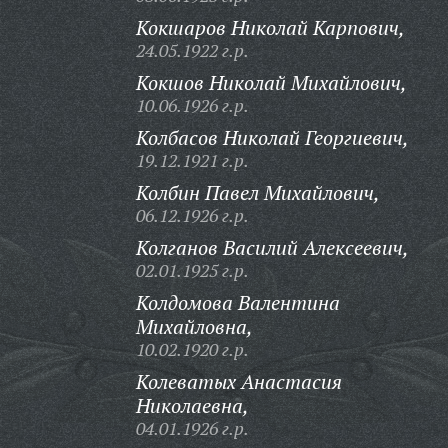
Кокшаров Николай Карпович,
24.05.1922 г.р.
Кокшов Николай Михайлович,
10.06.1926 г.р.
Колбасов Николай Георгиевич,
19.12.1921 г.р.
Колбин Павел Михайлович,
06.12.1926 г.р.
Колганов Василий Алексеевич,
02.01.1925 г.р.
Колдомова Валентина
Михайловна,
10.02.1920 г.р.
Колеватых Анастасия
Николаевна,
04.01.1926 г.р.