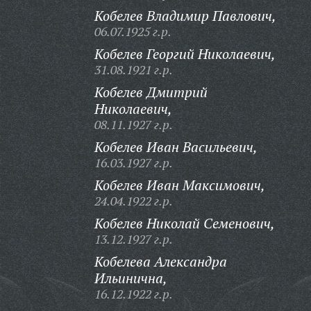
Кобелев Владимир Павлович,
06.07.1925 г.р.
Кобелев Георгий Николаевич,
31.08.1921 г.р.
Кобелев Дмитрий
Николаевич,
08.11.1927 г.р.
Кобелев Иван Васильевич,
16.03.1927 г.р.
Кобелев Иван Максимович,
24.04.1922 г.р.
Кобелев Николай Семенович,
13.12.1927 г.р.
Кобелева Александра
Ильинична,
16.12.1922 г.р.