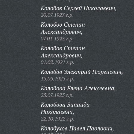
Колобов Сергей Николаевич,
20.07.1927 г.р.
Колобов Степан
Александрович,
07.01.1923 г.р.
Колобов Степан
Александрович,
01.02.1921 г.р.
Колобов Электрий Георгиевич,
15.05.1925 г.р.
Колобова Елена Алексеевна,
25.07.1923 г.р.
Колобова Зинаида
Николаевна,
22.10.1922 г.р.
Колобухов Павел Павлович,