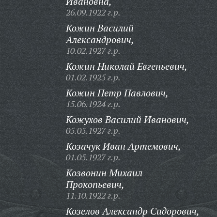
Ивановна,
26.09.1922 г.р.
Кожин Василий
Александрович,
10.02.1927 г.р.
Кожин Николай Евгеньевич,
01.02.1925 г.р.
Кожин Петр Павлович,
15.06.1924 г.р.
Кожухов Василий Иванович,
05.05.1927 г.р.
Козачук Иван Артемович,
01.05.1927 г.р.
Козвонин Михаил
Прокопьевич,
11.10.1922 г.р.
Козелов Александр Сидорович,