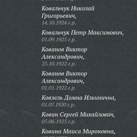
Ковальчук Николай
Григорьевич,
14.10.1924 г.р.
Ковальчук Петр Максимович,
01.09.1925 г.р.
Кованов Виктор
Александрович,
25.10.1922 г.р.
Кованов Виктор
Александрович,
01.01.1922 г.р.
Ковзель Домна Ильинична,
01.07.1920 г.р.
Ковин Сергей Михайлович,
05.06.1925 г.р.
Ковина Маиса Мироновна,