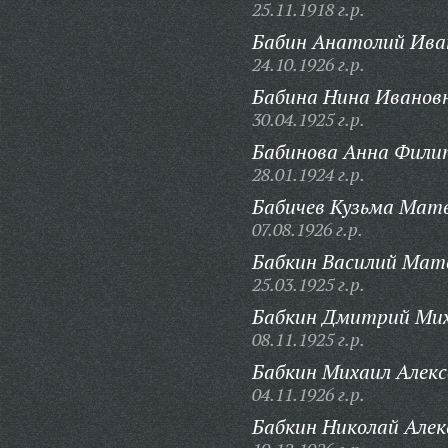
25.11.1918 г.р.
Бабин Анатолий Ива
24.10.1926 г.р.
Бабина Нина Иванов
30.04.1925 г.р.
Бабинова Анна Фили
28.01.1924 г.р.
Бабичев Кузьма Матв
07.08.1926 г.р.
Бабкин Василий Мат
25.03.1925 г.р.
Бабкин Дмитрий Мих
08.11.1925 г.р.
Бабкин Михаил Алекс
04.11.1926 г.р.
Бабкин Николай Алек