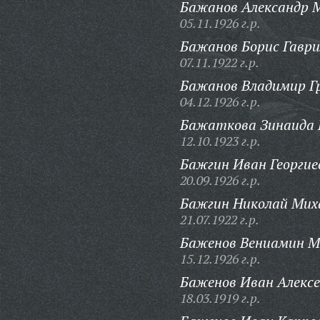
Бажанов Александр 
05.11.1926 г.р.
Бажанов Борис Гаври
07.11.1922 г.р.
Бажанов Владимир Гр
04.12.1926 г.р.
Бажаткова Зинаида 
12.10.1923 г.р.
Бажгин Иван Георгие
20.09.1926 г.р.
Бажгин Николай Мих
21.07.1922 г.р.
Баженов Вениамин М
15.12.1926 г.р.
Баженов Иван Алексе
18.03.1919 г.р.