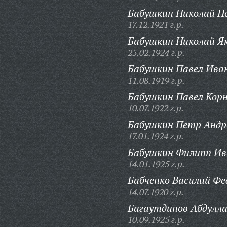
Бабушкин Николай П
17.12.1921 г.р.
Бабушкин Николай Як
25.02.1924 г.р.
Бабушкин Павел Ива
11.08.1919 г.р.
Бабушкин Павел Корн
10.07.1922 г.р.
Бабушкин Петр Андр
17.01.1924 г.р.
Бабушкин Филипп Ив
14.01.1925 г.р.
Бабченко Василий Фе
14.07.1920 г.р.
Багаутдинов Абдулла
10.09.1925 г.р.