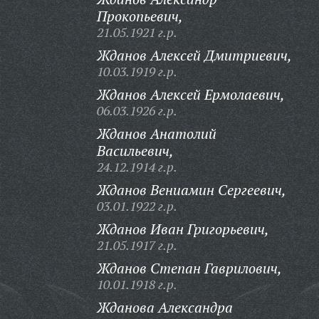
Прокопьевич,
21.05.1921 г.р.
Жданов Алексей Дмитриевич,
10.03.1919 г.р.
Жданов Алексей Ермолаевич,
06.03.1926 г.р.
Жданов Анатолий
Васильевич,
24.12.1914 г.р.
Жданов Вениамин Сергеевич,
03.01.1922 г.р.
Жданов Иван Григорьевич,
21.05.1917 г.р.
Жданов Степан Гаврилович,
10.01.1918 г.р.
Жданова Александра