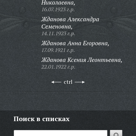
Николаевна,
16.07.1923 г.р.
Жданова Александра
Семеновна,
14.11.1923 г.р.
Жданова Анна Егоровна,
17.09.1921 г.р.
Жданова Ксения Леонтьевна,
22.01.1922 г.р.
ctrl
Поиск в списках