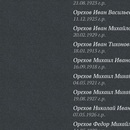
21.08.1923 г.р.
Орехов Иван Василье
11.12.1925 г.р.
Орехов Иван Михайло
20.02.1929 г.р.
Орехов Иван Тихонов
18.01.1913 г.р.
Орехов Михаил Ивано
16.09.1918 г.р.
Орехов Михаил Миха
04.05.1921 г.р.
Орехов Михаил Миха
19.08.1927 г.р.
Орехов Николай Иван
07.05.1926 г.р.
Орехов Федор Михайл