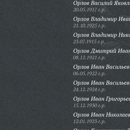
Орлов Василий Яковл
20.05.1917 г.р.
Орлов Владимир Ива
21.10.1925 г.р.
Орлов Владимир Нико
23.07.1915 г.р.
Орлов Дмитрий Иван
08.12.1921 г.р.
Орлов Иван Васильев
06.05.1922 г.р.
Орлов Иван Васильев
24.12.1924 г.р.
Орлов Иван Григорье
15.12.1930 г.р.
Орлов Иван Николаев
12.01.1923 г.р.