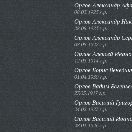
Орлов Александр Афа
08.03.1925 г.р.
Орлов Александр Ник
28.08.1923 г.р.
Орлов Александр Сер
08.08.1922 г.р.
Орлов Алексей Ивано
12.03.1914 г.р.
Орлов Борис Венедик
01.04.1930 г.р.
Орлов Вадим Евгенье
27.05.1917 г.р.
Орлов Василий Григо
24.02.1927 г.р.
Орлов Василий Ивано
28.01.1926 г.р.