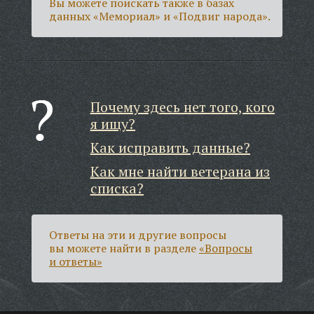
Вы можете поискать также в базах
данных «Мемориал» и «Подвиг народа».
Почему здесь нет того, кого
я ищу?
Как исправить данные?
Как мне найти ветерана из
списка?
Ответы на эти и другие вопросы
вы можете найти в разделе
«Вопросы
и ответы»