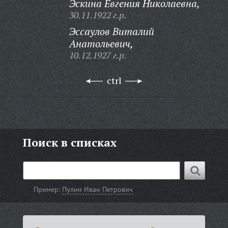
Эскина Евгения Николаевна,
30.11.1922 г.р.
Эссаулов Виталий
Анатольевич,
10.12.1927 г.р.
ctrl
Поиск в списках
Пример:
Пулин Иван Петрович