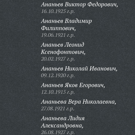
Ананьев Виктор Федорович,
16.10.1925 г.р.
Ананьев Владимир
Филиппович,
19.06.1921 г.р.
Ананьев Леонид
Ксенофонтович,
20.02.1927 г.р.
Ананьев Николай Иванович,
09.12.1920 г.р.
Ананьев Яков Егорович,
12.10.1915 г.р.
Ананьева Вера Николаевна,
27.08.1921 г.р.
Ананьева Лидия
Александровна,
26.08.1927 г.р.