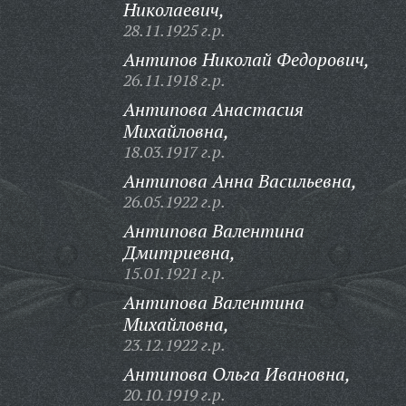
Николаевич,
28.11.1925 г.р.
Антипов Николай Федорович,
26.11.1918 г.р.
Антипова Анастасия
Михайловна,
18.03.1917 г.р.
Антипова Анна Васильевна,
26.05.1922 г.р.
Антипова Валентина
Дмитриевна,
15.01.1921 г.р.
Антипова Валентина
Михайловна,
23.12.1922 г.р.
Антипова Ольга Ивановна,
20.10.1919 г.р.