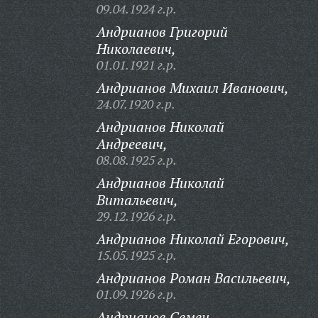
09.04.1924 г.р.
Андрианов Григорий
Николаевич,
01.01.1921 г.р.
Андрианов Михаил Иванович,
24.07.1920 г.р.
Андрианов Николай
Андреевич,
08.08.1925 г.р.
Андрианов Николай
Витальевич,
29.12.1926 г.р.
Андрианов Николай Егорович,
15.05.1925 г.р.
Андрианов Роман Васильевич,
01.09.1926 г.р.
Андрианов Семен