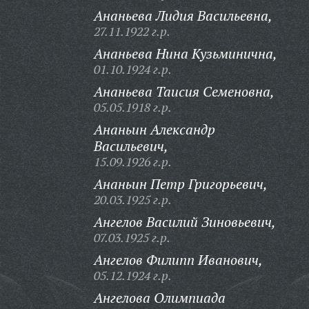
Ананьева Лидия Васильевна,
27.11.1922 г.р.
Ананьева Нина Кузьминична,
01.10.1924 г.р.
Ананьева Таисия Семеновна,
05.05.1918 г.р.
Ананьин Александр
Васильевич,
15.09.1926 г.р.
Ананьин Петр Григорьевич,
20.03.1925 г.р.
Ангелов Василий Зиновьевич,
07.03.1925 г.р.
Ангелов Филипп Иванович,
05.12.1924 г.р.
Ангелова Олимпиада