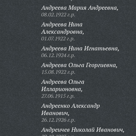
Андреева Мария Андреевна,
08.02.1922 г.р.
Андреева Нина
Александровна,
01.07.1922 г.р.
Андреева Нина Игнатьевна,
06.12.1924 г.р.
Андреева Ольга Георгиевна,
15.08.1922 г.р.
Андреева Ольга
Илларионовна,
27.06.1915 г.р.
Андреенко Александр
Иванович,
26.12.1926 г.р.
Андреичев Николай Иванович,