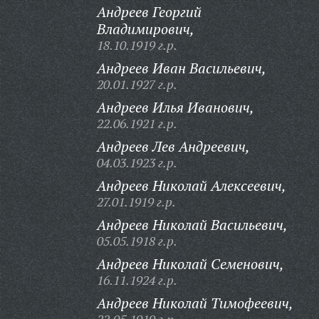
Андреев Георгий
Владимирович,
18.10.1919 г.р.
Андреев Иван Васильевич,
20.01.1927 г.р.
Андреев Илья Иванович,
22.06.1921 г.р.
Андреев Лев Андреевич,
04.03.1923 г.р.
Андреев Николай Алексеевич,
27.01.1919 г.р.
Андреев Николай Васильевич,
05.05.1918 г.р.
Андреев Николай Семенович,
16.11.1924 г.р.
Андреев Николай Тимофеевич,