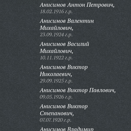
Анисимов Антон Петрович,
18.02.1916 г.р.
Анисимов Валентин
Михайлович,
23.09.1924 г.р.
Анисимов Василий
Михайлович,
10.11.1922 г.р.
Анисимов Виктор
Николаевич,
29.09.1925 г.р.
Анисимов Виктор Павлович,
09.05.1926 г.р.
Анисимов Виктор
Степанович,
07.07.1920 г.р.
Анисимов Владимир