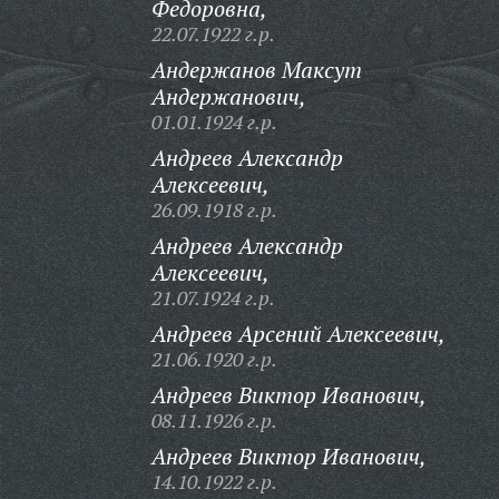
Федоровна,
22.07.1922 г.р.
Андержанов Максут
Андержанович,
01.01.1924 г.р.
Андреев Александр
Алексеевич,
26.09.1918 г.р.
Андреев Александр
Алексеевич,
21.07.1924 г.р.
Андреев Арсений Алексеевич,
21.06.1920 г.р.
Андреев Виктор Иванович,
08.11.1926 г.р.
Андреев Виктор Иванович,
14.10.1922 г.р.