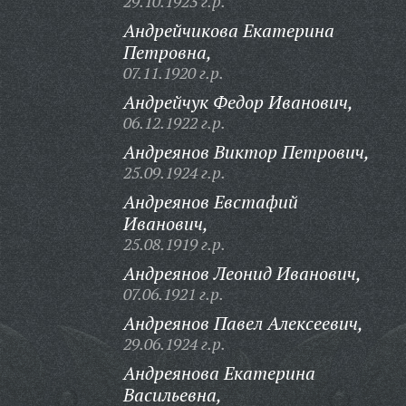
29.10.1923 г.р.
Андрейчикова Екатерина
Петровна,
07.11.1920 г.р.
Андрейчук Федор Иванович,
06.12.1922 г.р.
Андреянов Виктор Петрович,
25.09.1924 г.р.
Андреянов Евстафий
Иванович,
25.08.1919 г.р.
Андреянов Леонид Иванович,
07.06.1921 г.р.
Андреянов Павел Алексеевич,
29.06.1924 г.р.
Андреянова Екатерина
Васильевна,