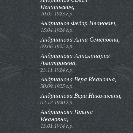
Игнатьевич,
10.05.1923 г.р.
Андрианов Федор Иванович,
13.04.1924 г.р.
Андрианова Анна Семеновна,
09.06.1925 г.р.
Андрианова Апполинария
Дмитриевна,
25.11.1924 г.р.
Андрианова Вера Ивановна,
30.09.1923 г.р.
Андрианова Вера Николаевна,
02.12.1920 г.р.
Андрианова Галина
Ивановна,
15.01.1914 г.р.