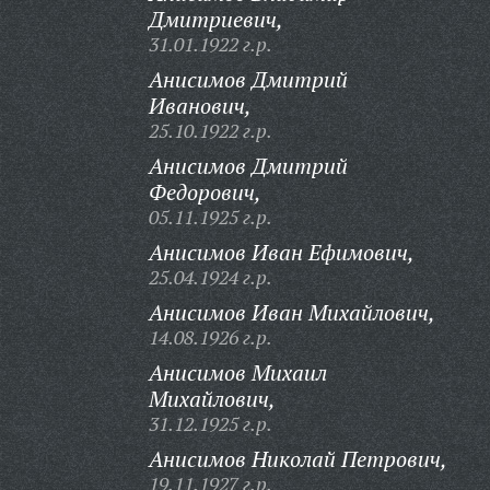
Дмитриевич,
31.01.1922 г.р.
Анисимов Дмитрий
Иванович,
25.10.1922 г.р.
Анисимов Дмитрий
Федорович,
05.11.1925 г.р.
Анисимов Иван Ефимович,
25.04.1924 г.р.
Анисимов Иван Михайлович,
14.08.1926 г.р.
Анисимов Михаил
Михайлович,
31.12.1925 г.р.
Анисимов Николай Петрович,
19.11.1927 г.р.