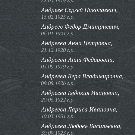
22.05.1919 г.р.
Андреев Сергей Николаевич,
15.02.1925 г.р.
Андреев Федор Дмитриевич,
06.01.1921 г.р.
Андреева Анна Петровна,
21.12.1920 г.р.
Андреева Анна Федоровна,
05.09.1919 г.р.
Андреева Вера Владимировна,
09.08.1926 г.р.
Андреева Евдокия Ивановна,
20.06.1922 г.р.
Андреева Лариса Ивановна,
10.03.1931 г.р.
Андреева Любовь Васильевна,
30.09.1923 г.р.