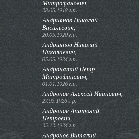
Митрофанович,
28.03.1918 г.р.
Андриянов Николай
Васильевич,
20.05.1920 г.р.
Андриянов Николай
Николаевич,
03.03.1924 г.р.
Андронатий Петр
Митрофанович,
01.01.1926 г.р.
Андронов Алексей Иванович,
27.03.1926 г.р.
Андронов Анатолий
Петрович,
25.12.1924 г.р.
Андронов Виталий