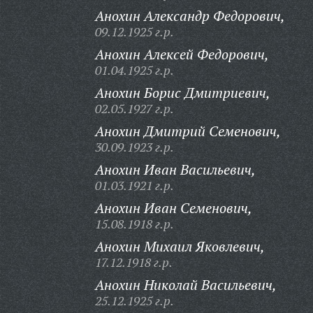
Анохин Александр Федорович,
09.12.1925 г.р.
Анохин Алексей Федорович,
01.04.1925 г.р.
Анохин Борис Дмитриевич,
02.05.1927 г.р.
Анохин Дмитрий Семенович,
30.09.1923 г.р.
Анохин Иван Васильевич,
01.03.1921 г.р.
Анохин Иван Семенович,
15.08.1918 г.р.
Анохин Михаил Яковлевич,
17.12.1918 г.р.
Анохин Николай Васильевич,
25.12.1925 г.р.