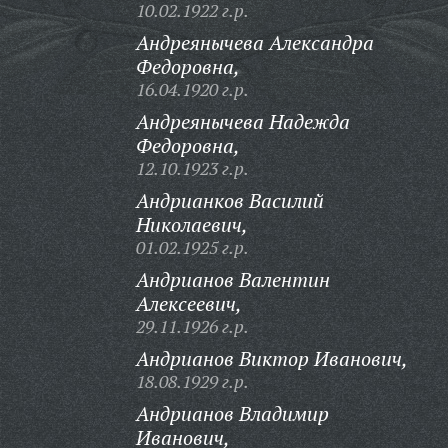
10.02.1922 г.р.
Андреянычева Александра
Федоровна,
16.04.1920 г.р.
Андреянычева Надежда
Федоровна,
12.10.1923 г.р.
Андрианков Василий
Николаевич,
01.02.1925 г.р.
Андрианов Валентин
Алексеевич,
29.11.1926 г.р.
Андрианов Виктор Иванович,
18.08.1929 г.р.
Андрианов Владимир
Иванович,