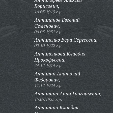
Борисович,
16.05.1919 г.р.
Антипанов Евгений
Семенович,
06.03.1931 г.р.
Антипенко Вера Сергеевна,
09.10.1922 г.р.
Антипенкова Клавдия
Прокофьевна,
24.12.1914 г.р.
Антипин Анатолий
Федорович,
11.12.1924 г.р.
Антипина Анна Григорьевна,
15.07.1923 г.р.
Антипина Клавдия