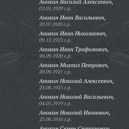
Аникин Василий Алексеевич,
02.01.1929 г.р.
Аникин Иван Васильевич,
28.07.1920 г.р.
Аникин Иван Николаевич,
09.12.1923 г.р.
Аникин Иван Трофимович,
26.09.1920 г.р.
Аникин Михаил Петрович,
20.09.1927 г.р.
Аникин Николай Алексеевич,
23.08.1925 г.р.
Аникин Николай Васильевич,
04.05.1919 г.р.
Аникин Николай Иванович,
25.08.1916 г.р.
Аникин Семен Степанович,