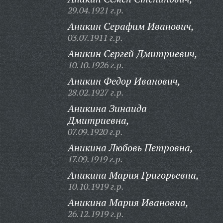
29.04.1921 г.р.
Аникин Серафим Иванович,
03.07.1911 г.р.
Аникин Сергей Дмитриевич,
10.10.1926 г.р.
Аникин Федор Иванович,
28.02.1927 г.р.
Аникина Зинаида
Дмитриевна,
07.09.1920 г.р.
Аникина Любовь Петровна,
17.09.1919 г.р.
Аникина Мария Григорьевна,
10.10.1919 г.р.
Аникина Мария Ивановна,
26.12.1919 г.р.