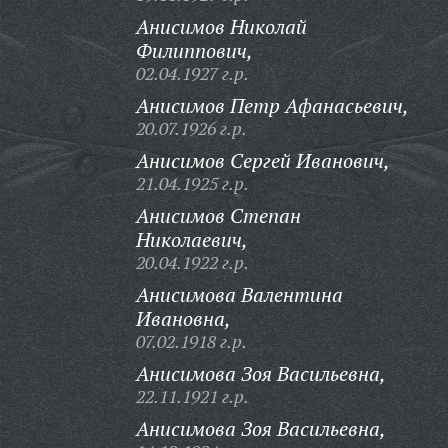
Анисимов Николай
Филиппович,
02.04.1927 г.р.
Анисимов Петр Афанасьевич,
20.07.1926 г.р.
Анисимов Сергей Иванович,
21.04.1925 г.р.
Анисимов Степан
Николаевич,
20.04.1922 г.р.
Анисимова Валентина
Ивановна,
07.02.1918 г.р.
Анисимова Зоя Васильевна,
22.11.1921 г.р.
Анисимова Зоя Васильевна,