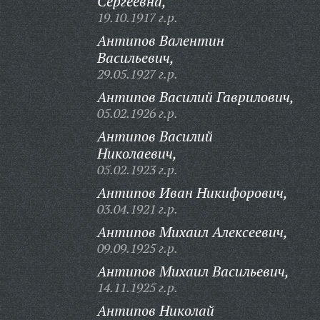
Сергеевна,
19.10.1917 г.р.
Антипов Валентин
Васильевич,
29.05.1927 г.р.
Антипов Василий Гаврилович,
05.02.1926 г.р.
Антипов Василий
Николаевич,
05.02.1923 г.р.
Антипов Иван Никифорович,
03.04.1921 г.р.
Антипов Михаил Алексеевич,
09.09.1925 г.р.
Антипов Михаил Васильевич,
14.11.1925 г.р.
Антипов Николай