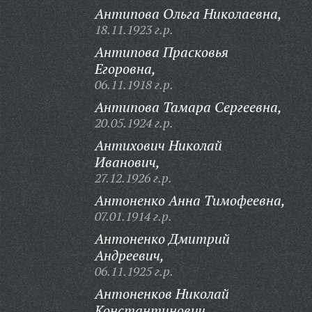
Антипова Ольга Николаевна,
18.11.1923 г.р.
Антипова Прасковья
Егоровна,
06.11.1918 г.р.
Антипова Тамара Сергеевна,
20.05.1924 г.р.
Антихович Николай
Иванович,
27.12.1926 г.р.
Антоненко Анна Тимофеевна,
07.01.1914 г.р.
Антоненко Дмитрий
Андреевич,
06.11.1925 г.р.
Антоненков Николай
Константинович,