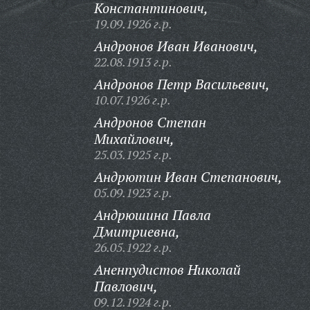
Константинович,
19.09.1926 г.р.
Андронов Иван Иванович,
22.08.1913 г.р.
Андронов Петр Васильевич,
10.07.1926 г.р.
Андронов Степан
Михайлович,
25.03.1925 г.р.
Андрютин Иван Степанович,
05.09.1923 г.р.
Андрюшина Павла
Дмитриевна,
26.05.1922 г.р.
Аненпудистов Николай
Павлович,
09.12.1924 г.р.