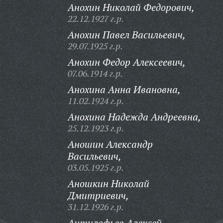
Анохин Николай Федорович,
22.12.1927 г.р.
Анохин Павел Васильевич,
29.07.1925 г.р.
Анохин Федор Алексеевич,
07.06.1914 г.р.
Анохина Анна Ивановна,
11.02.1924 г.р.
Анохина Надежда Андреевна,
25.12.1923 г.р.
Аношин Александр
Васильевич,
03.05.1925 г.р.
Аношкин Николай
Дмитриевич,
31.12.1926 г.р.
Антилофьев Алексей