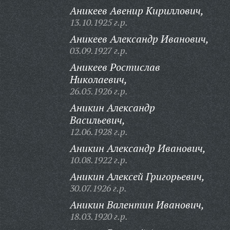
Аникеев Авенир Кириллович,
13.10.1925 г.р.
Аникеев Александр Иванович,
03.09.1927 г.р.
Аникеев Ростислав
Николаевич,
26.05.1926 г.р.
Аникин Александр
Васильевич,
12.06.1928 г.р.
Аникин Александр Иванович,
10.08.1922 г.р.
Аникин Алексей Григорьевич,
30.07.1926 г.р.
Аникин Валентин Иванович,
18.03.1920 г.р.