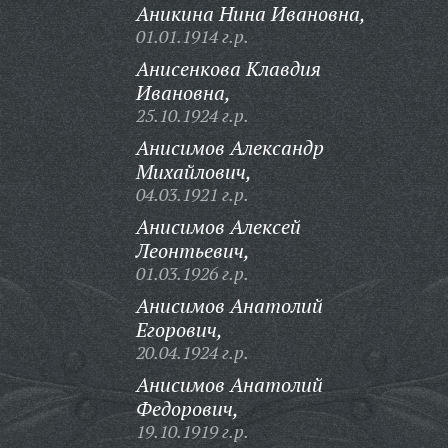
Аникина Нина Ивановна,
01.01.1914 г.р.
Анисенкова Клавдия
Ивановна,
25.10.1924 г.р.
Анисимов Александр
Михайлович,
04.03.1921 г.р.
Анисимов Алексей
Леонтьевич,
01.03.1926 г.р.
Анисимов Анатолий
Егорович,
20.04.1924 г.р.
Анисимов Анатолий
Федорович,
19.10.1919 г.р.