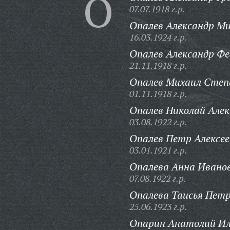
О
07.07.1918 г.р.
Опалев Александр Ми
16.03.1924 г.р.
Опалев Александр Фе
21.11.1918 г.р.
Опалев Михаил Степ
01.11.1918 г.р.
Опалев Николай Алек
03.08.1922 г.р.
Опалев Петр Алексее
03.01.1921 г.р.
Опалева Анна Ивано
07.08.1922 г.р.
Опалева Таисья Петр
25.06.1923 г.р.
Опарин Анатолий Ил