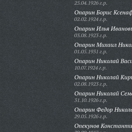
25.04.1926 г.р.
Опарин Борис Ксена
02.02.1924 г.р.
Опарин Илья Иванов
03.08.1923 г.р.
Опарин Михаил Нико
01.05.1931 г.р.
Опарин Николай Васи
10.07.1924 г.р.
Опарин Николай Кир
02.08.1923 г.р.
Опарин Николай Сем
31.10.1926 г.р.
Опарин Федор Никол
29.05.1926 г.р.
Опекунов Константи