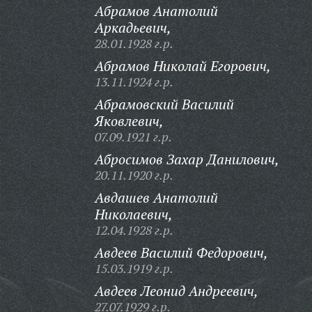
Абрамов Анатолий
Аркадьевич,
28.01.1928 г.р.
Абрамов Николай Егорович,
13.11.1924 г.р.
Абрамовский Василий
Яковлевич,
07.09.1921 г.р.
Абросимов Захар Данилович,
20.11.1920 г.р.
Авдашев Анатолий
Николаевич,
12.04.1928 г.р.
Авдеев Василий Федорович,
15.03.1919 г.р.
Авдеев Леонид Андреевич,
27.07.1929 г.р.