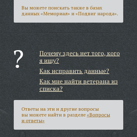
Вы можете поискать также в базах
данных «Мемориал» и «Подвиг народа».
Почему здесь нет того, кого
я ищу?
Как исправить данные?
Как мне найти ветерана из
списка?
Ответы на эти и другие вопросы
вы можете найти в разделе
«Вопросы
и ответы»