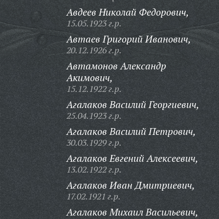
Авдеев Николай Федорович,
15.05.1923 г.р.
Автаев Григорий Иванович,
20.12.1926 г.р.
Автамонов Александр
Акимович,
15.12.1922 г.р.
Агалаков Василий Георгиевич,
25.04.1923 г.р.
Агалаков Василий Петрович,
30.03.1929 г.р.
Агалаков Евгений Алексеевич,
13.02.1922 г.р.
Агалаков Иван Дмитриевич,
17.02.1921 г.р.
Агалаков Михаил Васильевич,