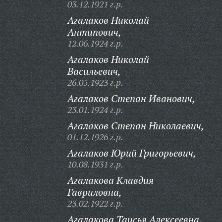
03.12.1921 г.р.
Агалаков Николай
Антипович,
12.06.1924 г.р.
Агалаков Николай
Васильевич,
26.05.1923 г.р.
Агалаков Степан Иванович,
23.01.1924 г.р.
Агалаков Степан Николаевич,
01.12.1926 г.р.
Агалаков Юрий Григорьевич,
10.08.1931 г.р.
Агалакова Клавдия
Гавриловна,
23.02.1922 г.р.
Агалакова Таисья Алексеевна,