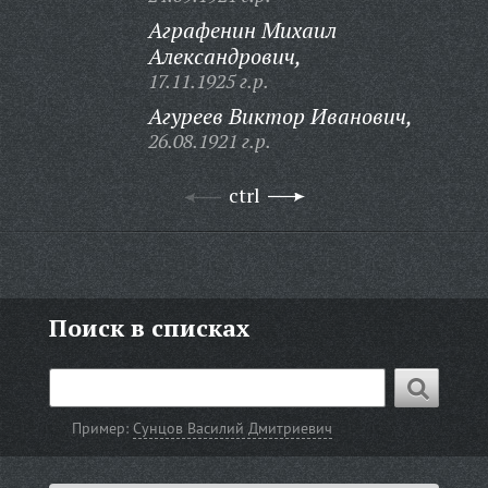
Аграфенин Михаил
Александрович,
17.11.1925 г.р.
Агуреев Виктор Иванович,
26.08.1921 г.р.
ctrl
Поиск в списках
Пример:
Сунцов Василий Дмитриевич