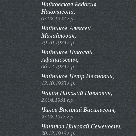
Чайковская Евдокия
Николаевна,
07.02.1922 г.р.
Чайников Алексей
Михайлович,
19.10.1923 г.р.
Чайников Николай
Афанасьевич,
06.12.1923 г.р.
Чайников Петр Иванович,
12.10.1923 г.р.
Чакин Николай Павлович,
27.04.1931 г.р.
Чалов Василий Васильевич,
27.02.1917 г.р.
Чанилов Николай Семенович,
20.12.1919 г.р.