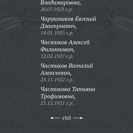
Владимировна,
26.07.1923 г.р.
Чарушников Евгений
Дмитриевич,
14.01.1925 г.р.
Частиков Алексей
Филиппович,
12.02.1927 г.р.
Частиков Виталий
Алексеевич,
23.11.1922 г.р.
Частикова Татьяна
Трофимовна,
25.12.1921 г.р.
ctrl