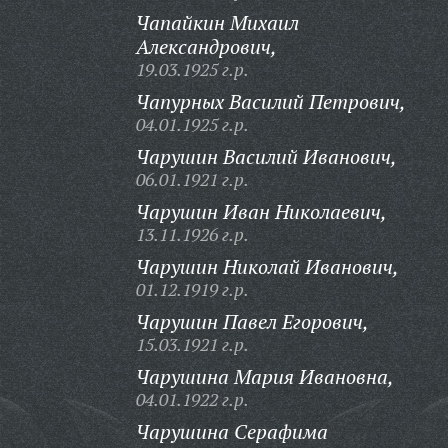
Чапайкин Михаил
Александрович,
19.03.1925 г.р.
Чапурных Василий Петрович,
04.01.1925 г.р.
Чарушин Василий Иванович,
06.01.1921 г.р.
Чарушин Иван Николаевич,
13.11.1926 г.р.
Чарушин Николай Иванович,
01.12.1919 г.р.
Чарушин Павел Егорович,
15.03.1921 г.р.
Чарушина Мария Ивановна,
04.01.1922 г.р.
Чарушина Серафима