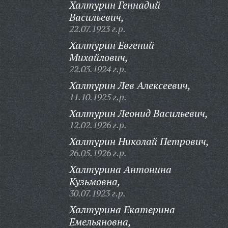
Халтурин Геннадий
Васильевич,
22.07.1923 г.р.
Халтурин Евгений
Михайлович,
22.03.1924 г.р.
Халтурин Лев Алексеевич,
11.10.1925 г.р.
Халтурин Леонид Васильевич,
12.02.1926 г.р.
Халтурин Николай Петрович,
26.05.1926 г.р.
Халтурина Антонина
Кузьмовна,
30.07.1923 г.р.
Халтурина Екатерина
Емельяновна,