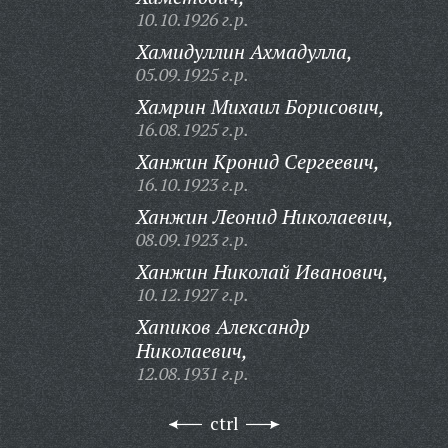
10.10.1926 г.р.
Хамидуллин Ахмадулла,
05.09.1925 г.р.
Хамрин Михаил Борисович,
16.08.1925 г.р.
Ханжин Кронид Сергеевич,
16.10.1923 г.р.
Ханжин Леонид Николаевич,
08.09.1923 г.р.
Ханжин Николай Иванович,
10.12.1927 г.р.
Хапиков Александр
Николаевич,
12.08.1931 г.р.
ctrl