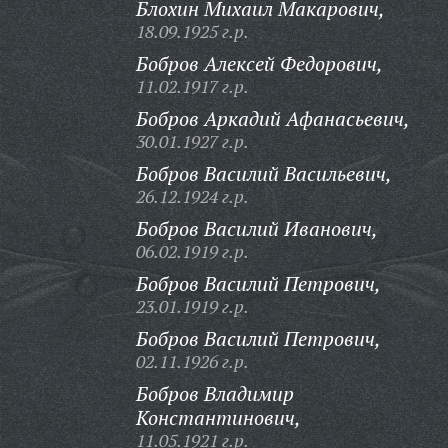
Блохин Михаил Макарович,
18.09.1925 г.р.
Бобров Алексей Федорович,
11.02.1917 г.р.
Бобров Аркадий Афанасьевич,
30.01.1927 г.р.
Бобров Василий Васильевич,
26.12.1924 г.р.
Бобров Василий Иванович,
06.02.1919 г.р.
Бобров Василий Петрович,
23.01.1919 г.р.
Бобров Василий Петрович,
02.11.1926 г.р.
Бобров Владимир
Константинович,
11.05.1921 г.р.