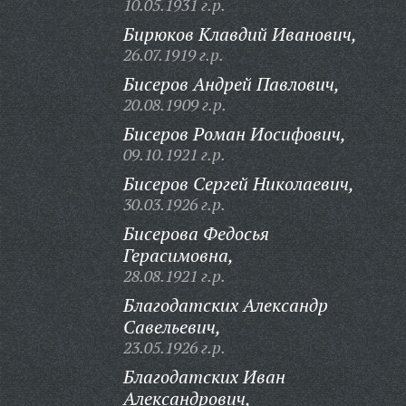
10.05.1931 г.р.
Бирюков Клавдий Иванович,
26.07.1919 г.р.
Бисеров Андрей Павлович,
20.08.1909 г.р.
Бисеров Роман Иосифович,
09.10.1921 г.р.
Бисеров Сергей Николаевич,
30.03.1926 г.р.
Бисерова Федосья
Герасимовна,
28.08.1921 г.р.
Благодатских Александр
Савельевич,
23.05.1926 г.р.
Благодатских Иван
Александрович,