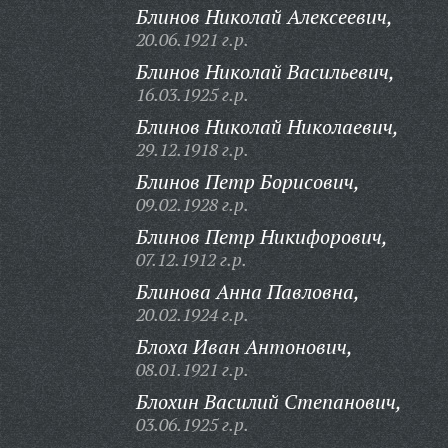
Блинов Николай Алексеевич,
20.06.1921 г.р.
Блинов Николай Васильевич,
16.03.1925 г.р.
Блинов Николай Николаевич,
29.12.1918 г.р.
Блинов Петр Борисович,
09.02.1928 г.р.
Блинов Петр Никифорович,
07.12.1912 г.р.
Блинова Анна Павловна,
20.02.1924 г.р.
Блоха Иван Антонович,
08.01.1921 г.р.
Блохин Василий Степанович,
03.06.1925 г.р.