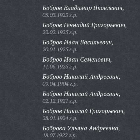
Бобров Владимир Яковлевич,
05.03.1923 г.р.
Бобров Геннадий Григорьевич,
22.02.1925 г.р.
Бобров Иван Васильевич,
20.01.1925 г.р.
Бобров Иван Семенович,
11.06.1926 г.р.
Бобров Николай Андреевич,
09.04.1904 г.р.
Бобров Николай Андреевич,
02.12.1921 г.р.
Бобров Николай Григорьевич,
28.01.1924 г.р.
Боброва Ульяна Андреевна,
18.07.1922 г.р.