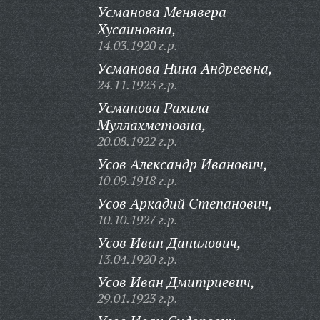
Усманова Менявера
Хусаиновна,
14.03.1920 г.р.
Усманова Нина Андреевна,
24.11.1923 г.р.
Усманова Рахила
Муллахметовна,
20.08.1922 г.р.
Усов Александр Иванович,
10.09.1918 г.р.
Усов Аркадий Степанович,
10.10.1927 г.р.
Усов Иван Данилович,
13.04.1920 г.р.
Усов Иван Дмитриевич,
29.01.1923 г.р.