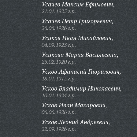
Усачев Максим Ефимович,
21.01.1925 г.р.
Усачев Петр Григорьевич,
26.06.1926 г.р.
Усиков Иван Михайлович,
04.09.1923 г.р.
Усикова Мария Васильевна,
25.02.1920 г.р.
Усков Афанасий Гаврилович,
18.01.1915 г.р.
Усков Владимир Николаевич,
10.01.1924 г.р.
Усков Иван Макарович,
06.06.1926 г.р.
Усков Леонид Андреевич,
22.09.1926 г.р.