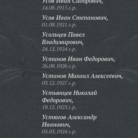
Усов Иван Сидорович,
14.08.1915 г.р.
Усов Иван Степанович,
01.08.1921 г.р.
Усольцев Павел
Владимирович,
24.12.1924 г.р.
Устинов Иван Федорович,
26.08.1926 г.р.
Устинов Михаил Алексеевич,
03.12.1927 г.р.
Устьянцев Николай
Федорович,
19.12.1923 г.р.
Устюгов Александр
Иванович,
03.03.1924 г.р.