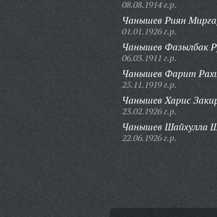
08.08.1914 г.р.
Чанышев Риян Мирга
01.01.1926 г.р.
Чанышев Фазылбак Р
06.03.1911 г.р.
Чанышев Фарит Рахи
25.11.1919 г.р.
Чанышев Харис Заки
23.02.1926 г.р.
Чанышев Шайхулла Ш
22.06.1926 г.р.