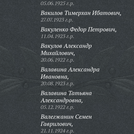
05.06.1925 г.р.
Вакилов Тимерхан Ибатович,
27.07.1923 г.р.
Вакуленко Федор Петрович,
11.04.1923 г.р.
Вакулов Александр
Михайлович,
20.06.1922 г.р.
Валавина Александра
Ивановна,
20.08.1923 г.р.
Валавина Татьяна
Александровна,
05.12.1922 г.р.
Валегжанин Семен
Гаврилович,
21.11.1924 г.р.