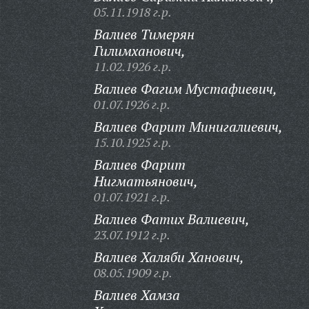
05.11.1918 г.р.
Валиев Тимерян
Гилимханович,
11.02.1926 г.р.
Валиев Фагим Мустафиевич,
01.07.1926 г.р.
Валиев Фарит Минигалиевич,
15.10.1925 г.р.
Валиев Фарит
Нигматьянович,
01.07.1921 г.р.
Валиев Фатих Валиевич,
23.07.1912 г.р.
Валиев Халяби Ханович,
08.05.1909 г.р.
Валиев Хамза