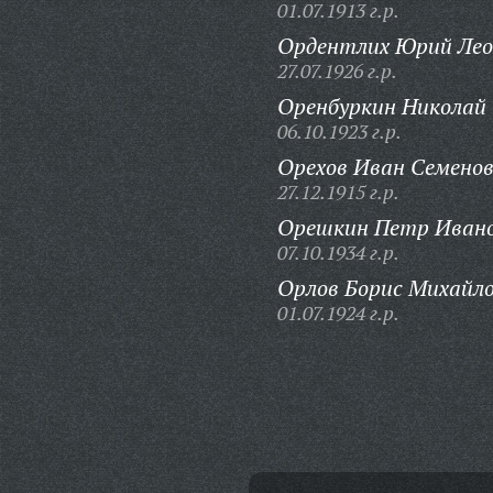
01.07.1913 г.р.
Ордентлих Юрий Лео
27.07.1926 г.р.
Оренбуркин Николай 
06.10.1923 г.р.
Орехов Иван Семенов
27.12.1915 г.р.
Орешкин Петр Ивано
07.10.1934 г.р.
Орлов Борис Михайло
01.07.1924 г.р.