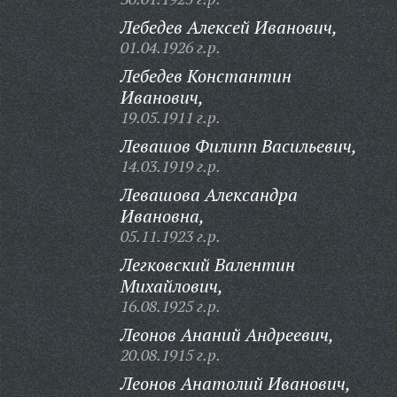
Лебедев Алексей Иванович,
01.04.1926 г.р.
Лебедев Константин
Иванович,
19.05.1911 г.р.
Левашов Филипп Васильевич,
14.03.1919 г.р.
Левашова Александра
Ивановна,
05.11.1923 г.р.
Легковский Валентин
Михайлович,
16.08.1925 г.р.
Леонов Ананий Андреевич,
20.08.1915 г.р.
Леонов Анатолий Иванович,