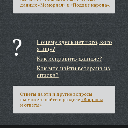
данных «Мемориал» и «Подвиг народа».
Почему здесь нет того, кого
я ищу?
Как исправить данные?
Как мне найти ветерана из
списка?
Ответы на эти и другие вопросы
вы можете найти в разделе
«Вопросы
и ответы»