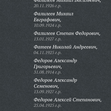
20.11.1926 г.р.
Фалилеев Михаил
Евграфович,
10.09.1924 г.р.
Фалилеев Степан Федорович,
13.01.1927 г.р.
Фатеев Николай Андреевич,
04.11.1925 г.р.
Федоров Александр
Григорьевич,
31.08.1914 г.р.
Федоров Александр
Семенович,
13.09.1927 г.р.
Федоров Алексей Степанович,
25.04.1925 г.р.