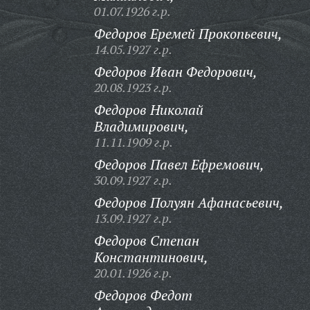
01.07.1926 г.р.
Федоров Еремей Прокопьевич,
14.05.1927 г.р.
Федоров Иван Федорович,
20.08.1923 г.р.
Федоров Николай
Владимирович,
11.11.1909 г.р.
Федоров Павел Ефремович,
30.09.1927 г.р.
Федоров Полуян Афанасьевич,
13.09.1927 г.р.
Федоров Степан
Константинович,
20.01.1926 г.р.
Федоров Федот