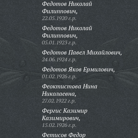
Федотов Николай
Филиппович,
22.05.1920 г.р.
Федотов Николай
Филиппович,
05.01.1923 г.р.
Федотов Павел Михайлович,
24.06.1924 г.р.
Федотов Яков Ермилович,
01.02.1926 г.р.
Феоктистова Нина
Николаевна,
27.02.1922 г.р.
Фергис Казимир
Казимирович,
15.02.1926 г.р.
Фетисов Федор