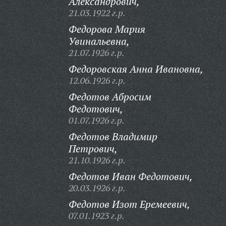
Александрович,
21.03.1922 г.р.
Федорова Мария
Увинальевна,
21.07.1926 г.р.
Федоровская Анна Ивановна,
12.06.1926 г.р.
Федотов Абросим
Федотович,
01.07.1926 г.р.
Федотов Владимир
Петрович,
21.10.1926 г.р.
Федотов Иван Федотович,
20.03.1926 г.р.
Федотов Изот Еремеевич,
07.01.1923 г.р.