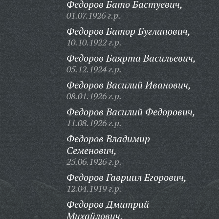
Федоров Бато Бастуевич,
01.07.1926 г.р.
Федоров Батор Бугланович,
10.10.1922 г.р.
Федоров Баярта Васильевич,
05.12.1924 г.р.
Федоров Василий Иванович,
08.01.1926 г.р.
Федоров Василий Федорович,
11.08.1926 г.р.
Федоров Владимир
Семенович,
25.06.1926 г.р.
Федоров Гавриил Егорович,
12.04.1919 г.р.
Федоров Дмитрий
Михайлович,