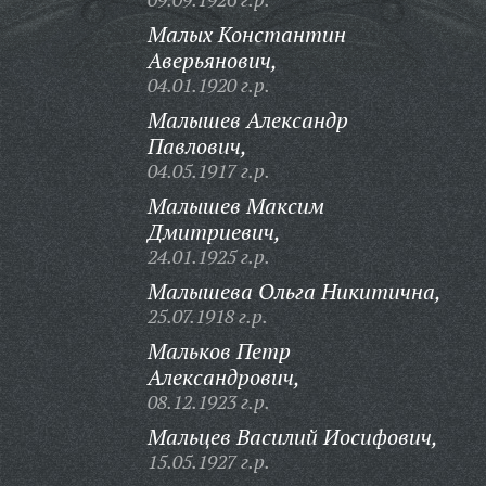
Малых Константин
Аверьянович,
04.01.1920 г.р.
Малышев Александр
Павлович,
04.05.1917 г.р.
Малышев Максим
Дмитриевич,
24.01.1925 г.р.
Малышева Ольга Никитична,
25.07.1918 г.р.
Мальков Петр
Александрович,
08.12.1923 г.р.
Мальцев Василий Иосифович,
15.05.1927 г.р.