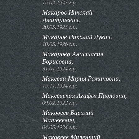
15.04.1927 г.р.
Макаров Николай
Дмитриевич,
20.05.1925 г.р.
Макаров Николай Лукич,
10.03.1926 г.р.
Макарова Анастасия
Борисовна,
31.01.1924 г.р.
Макеева Мария Романовна,
15.11.1924 г.р.
Макеевская Агафья Павловна,
09.02.1922 г.р.
Маковеев Василий
Матвеевич,
04.03.1924 г.р.
Маковеев Милентий