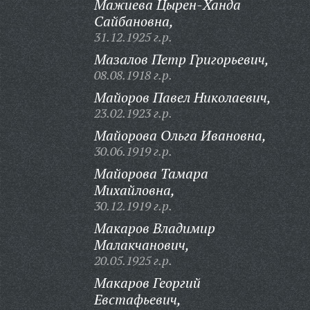
Мажиева Цырен-Ханда
Сайбановна,
31.12.1925 г.р.
Мазалов Петр Григорьевич,
08.08.1918 г.р.
Майоров Павел Николаевич,
23.02.1923 г.р.
Майорова Ольга Ивановна,
30.06.1919 г.р.
Майорова Тамара
Михайловна,
30.12.1919 г.р.
Макаров Владимир
Малакчанович,
20.05.1925 г.р.
Макаров Георгий
Евстафьевич,