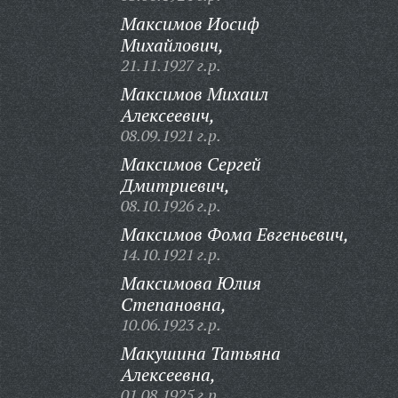
Максимов Иосиф
Михайлович,
21.11.1927 г.р.
Максимов Михаил
Алексеевич,
08.09.1921 г.р.
Максимов Сергей
Дмитриевич,
08.10.1926 г.р.
Максимов Фома Евгеньевич,
14.10.1921 г.р.
Максимова Юлия
Степановна,
10.06.1923 г.р.
Макушина Татьяна
Алексеевна,
01.08.1925 г.р.