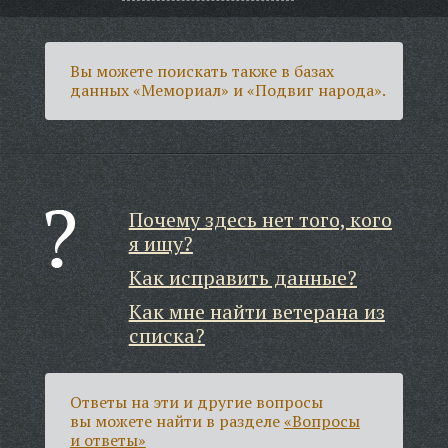
Вы можете поискать также в базах
данных «Мемориал» и «Подвиг народа».
Почему здесь нет того, кого
я ищу?
Как исправить данные?
Как мне найти ветерана из
списка?
Ответы на эти и другие вопросы
вы можете найти в разделе
«Вопросы
и ответы»