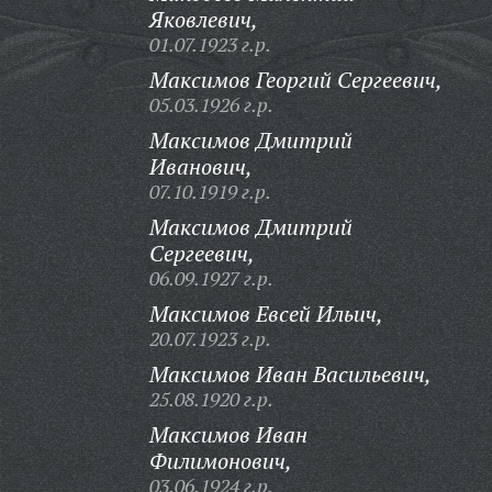
Яковлевич,
01.07.1923 г.р.
Максимов Георгий Сергеевич,
05.03.1926 г.р.
Максимов Дмитрий
Иванович,
07.10.1919 г.р.
Максимов Дмитрий
Сергеевич,
06.09.1927 г.р.
Максимов Евсей Ильич,
20.07.1923 г.р.
Максимов Иван Васильевич,
25.08.1920 г.р.
Максимов Иван
Филимонович,
03.06.1924 г.р.