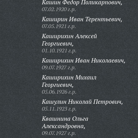
Кашин Федор Поликарпович,
07.02.1920 г.р.
Каширин Иван Терентьевич,
07.05.1921 г.р.
Каширихин Алексей
Георгиевич,
01.10.1921 г.р.
Каширихин Иван Николаевич,
09.07.1927 г.р.
Каширихин Михаил
Георгиевич,
05.06.1926 г.р.
Кашулин Николай Петрович,
05.11.1923 г.р.
Квашнина Ольга
Александровна,
09.07.1927 г.р.