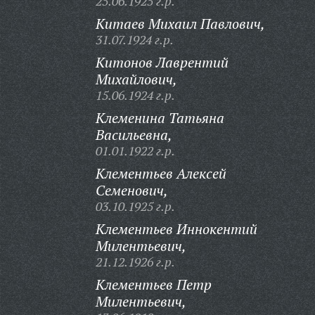
25.06.1925 г.р.
Китаев Михаил Павлович,
31.07.1924 г.р.
Китонов Лаврентий
Михайлович,
15.06.1924 г.р.
Клеменина Татьяна
Васильевна,
01.01.1922 г.р.
Клементьев Алексей
Семенович,
03.10.1925 г.р.
Клементьев Иннокентий
Милентьевич,
21.12.1926 г.р.
Клементьев Петр
Милентьевич,