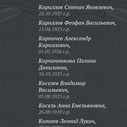
Кириллов Степан Яковлевич,
18.10.1927 г.р.
Кириллов Феофан Васильевич,
15.04.1923 г.р.
Кирпичев Александр
Кириллович,
01.07.1924 г.р.
Кирпичникова Полина
Даниловна,
10.10.1925 г.р.
Киселев Владимир
Васильевич,
05.08.1923 г.р.
Кисель Анна Емельяновна,
26.08.1919 г.р.
Китаев Леонид Лукич,