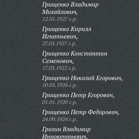
Грищенко Владимир
Михайлович,
12.01.1927 г.р.
Грищенко Кирилл
Игнатьевич,
27.03.1927 г.р.
Грищенко Константин
Семенович,
17.03.1922 г.р.
Грищенко Николай Егорович,
10.03.1926 г.р.
Грищенко Петр Егорович,
01.01.1920 г.р.
Грищенко Петр Федорович,
24.09.1924 г.р.
Грозин Владимир
Иннокентьевич,