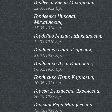
Гордеева Елена Макаровна,
22.05.1922 г.р.
Гордеенко Николай
Михайлович,
15.08.1924 г.р.
Гордейко Михаил Михайлович,
12.08.1916 г.р.
Гордиенко Иван Егорович,
21.01.1927 г.р.
Гордиенко Лука Иванович,
06.02.1926 г.р.
Гордиенко Петр Карпович,
10.06.1921 г.р.
Горева Елизавета Яковлевна,
20.10.1923 г.р.
Горелик Вера Марцеловна,
13.12.1924 г.р.