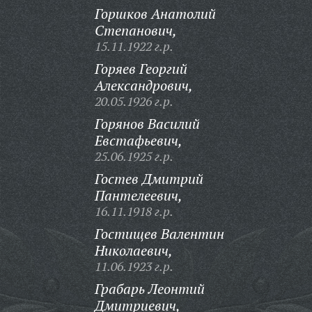
Горшков Анатолий
Степанович,
15.11.1922 г.р.
Горяев Георгий
Александрович,
20.05.1926 г.р.
Горянов Василий
Евстафьевич,
25.06.1925 г.р.
Гостев Дмитрий
Пантелеевич,
16.11.1918 г.р.
Гостищев Валентин
Николаевич,
11.06.1923 г.р.
Грабарь Леонтий
Дмитриевич,