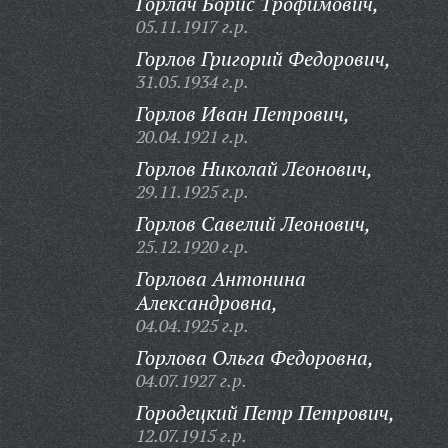
Горлач Борис Трофимович,
05.11.1917 г.р.
Горлов Григорий Федорович,
31.05.1934 г.р.
Горлов Иван Петрович,
20.04.1921 г.р.
Горлов Николай Леонович,
29.11.1925 г.р.
Горлов Савелий Леонович,
25.12.1920 г.р.
Горлова Антонина
Александровна,
04.04.1925 г.р.
Горлова Ольга Федоровна,
04.07.1927 г.р.
Городецкий Петр Петрович,
12.07.1915 г.р.