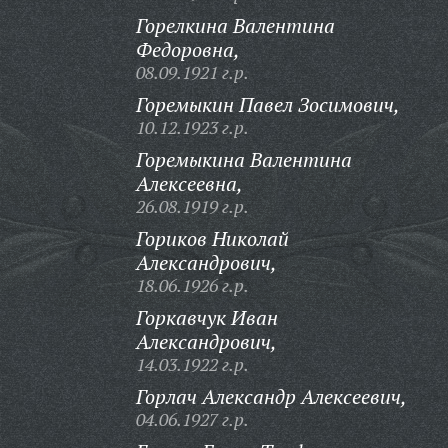
Горелкина Валентина
Федоровна,
08.09.1921 г.р.
Горемыкин Павел Зосимович,
10.12.1923 г.р.
Горемыкина Валентина
Алексеевна,
26.08.1919 г.р.
Гориков Николай
Александрович,
18.06.1926 г.р.
Горкавчук Иван
Александрович,
14.03.1922 г.р.
Горлач Александр Алексеевич,
04.06.1927 г.р.