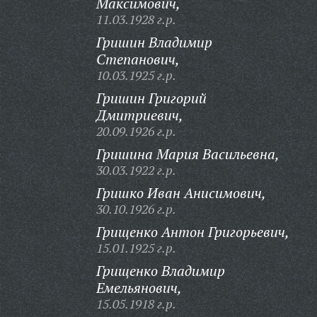
Максимович,
11.03.1928 г.р.
Гришин Владимир
Степанович,
10.03.1925 г.р.
Гришин Григорий
Дмитриевич,
20.09.1926 г.р.
Гришина Мария Васильевна,
30.03.1922 г.р.
Гришко Иван Анисимович,
30.10.1926 г.р.
Грищенко Антон Григорьевич,
15.01.1925 г.р.
Грищенко Владимир
Емельянович,
15.05.1918 г.р.