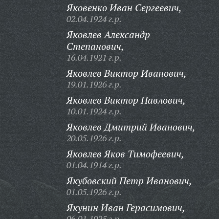
Яковенко Иван Сергеевич,
02.04.1924 г.р.
Яковлев Александр
Степанович,
16.04.1921 г.р.
Яковлев Виктор Иванович,
19.01.1926 г.р.
Яковлев Виктор Павлович,
10.01.1924 г.р.
Яковлев Дмитрий Иванович,
20.05.1926 г.р.
Яковлев Яков Тимофеевич,
01.04.1914 г.р.
Якубовский Петр Иванович,
01.05.1926 г.р.
Якунин Иван Герасимович,
06.01.1925 г.р.