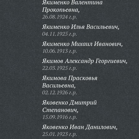
Якименко Валентина
Прокопьевна,
26.08.1924 г.р.
Якименко Илья Васильевич,
04.11.1925 г.р.
Якименко Михаил Иванович,
10.06.1913 г.р.
Якимов Александр Георгиевич,
22.03.1925 г.р.
Якимова Прасковья
Васильевна,
02.12.1926 г.р.
Яковенко Дмитрий
Степанович,
15.09.1916 г.р.
Яковенко Иван Данилович,
25.01.1923 г.р.