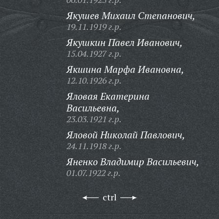
Якушев Михаил Степанович,
19.11.1919 г.р.
Якушкин Павел Иванович,
15.04.1927 г.р.
Якшина Марфа Ивановна,
12.10.1926 г.р.
Яловая Екатерина
Васильевна,
23.03.1921 г.р.
Яловой Николай Павлович,
24.11.1918 г.р.
Яненко Владимир Васильевич,
01.07.1922 г.р.
ctrl