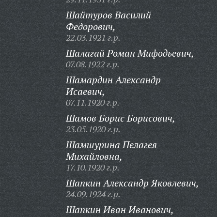
Шайтуров Василий
Федорович,
22.03.1921 г.р.
Шалагай Роман Мифодьевич,
07.08.1922 г.р.
Шамардин Александр
Исаевич,
07.11.1920 г.р.
Шамов Борис Борисович,
23.05.1920 г.р.
Шамшурина Пелагея
Михайловна,
17.10.1920 г.р.
Шапкин Александр Яковлевич,
24.09.1924 г.р.
Шапкин Иван Иванович,