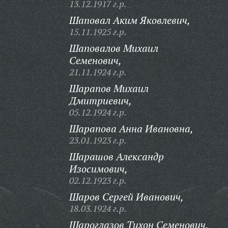
13.12.1917 г.р.
Шаповал Аким Яковлевич,
15.11.1925 г.р.
Шаповалов Михаил
Семенович,
21.11.1924 г.р.
Шарапов Михаил
Дмитриевич,
05.12.1924 г.р.
Шарапова Анна Ивановна,
23.01.1923 г.р.
Шарашов Александр
Изосимович,
02.12.1923 г.р.
Шаров Сергей Иванович,
18.03.1924 г.р.
Шароглазов Тихон Семенович,