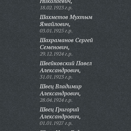
Николаевич,
18.02.1923 г.р.
Шахметов Мухтым
Ямайлович,
03.01.1925 г.р.
Шахраманов Сергей
Семенович,
29.12.1924 г.р.
Швейковский Павел
Александрович,
31.01.1923 г.р.
Швец Владимир
Александрович,
28.04.1924 г.р.
Швец Григорий
Александрович,
01.01.1927 г.р.