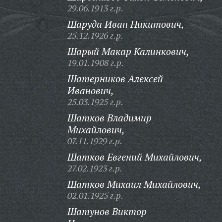
29.06.1913 г.р.
Шаруда Иван Никитович,
25.12.1926 г.р.
Шарый Макар Калинкович,
19.01.1908 г.р.
Шатерников Алексей
Иванович,
25.03.1925 г.р.
Шатков Владимир
Михайлович,
07.11.1929 г.р.
Шатков Евгений Михайлович,
27.02.1923 г.р.
Шатков Михаил Михайлович,
02.01.1925 г.р.
Шатунов Виктор