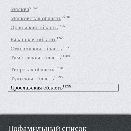
Москва
91878
Московская область
55618
Орловская область
6256
Рязанская область
12660
Смоленская область
9053
Тамбовская область
11900
Тверская область
17690
Тульская область
13795
Ярославская область
11282
Пофамильный список