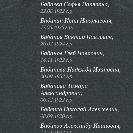
Бабаева Софья Павловна,
22.08.1922 г.р.
Бабакин Иван Николаевич,
17.06.1925 г.р.
Бабанов Виктор Павлович,
26.02.1924 г.р.
Бабанов Глеб Павлович,
14.11.1922 г.р.
Бабанова Надежда Ивановна,
20.09.1932 г.р.
Бабанова Тамара
Александровна,
06.12.1922 г.р.
Бабенко Николай Алексеевич,
08.09.1920 г.р.
Бабиков Александр Иванович,
12.11.1922 г.р.