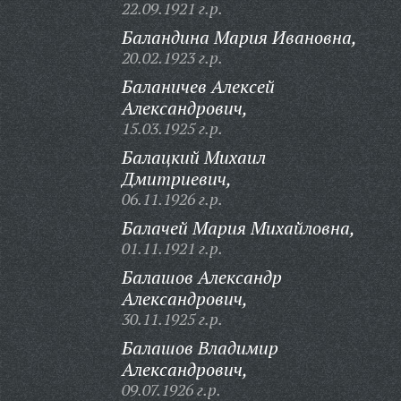
22.09.1921 г.р.
Баландина Мария Ивановна,
20.02.1923 г.р.
Баланичев Алексей
Александрович,
15.03.1925 г.р.
Балацкий Михаил
Дмитриевич,
06.11.1926 г.р.
Балачей Мария Михайловна,
01.11.1921 г.р.
Балашов Александр
Александрович,
30.11.1925 г.р.
Балашов Владимир
Александрович,
09.07.1926 г.р.