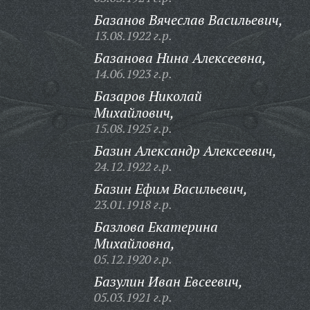
Базанов Вячеслав Васильевич,
13.08.1922 г.р.
Базанова Нина Алексеевна,
14.06.1923 г.р.
Базаров Николай
Михайлович,
15.08.1925 г.р.
Базин Александр Алексеевич,
24.12.1922 г.р.
Базин Ефим Васильевич,
23.01.1918 г.р.
Базлова Екатерина
Михайловна,
05.12.1920 г.р.
Базулин Иван Евсеевич,
05.03.1921 г.р.