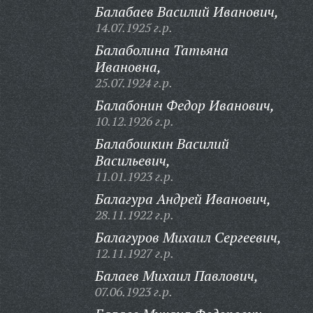
Балабаев Василий Иванович,
14.07.1925 г.р.
Балаболина Татьяна
Ивановна,
25.07.1924 г.р.
Балабонин Федор Иванович,
10.12.1926 г.р.
Балабошкин Василий
Васильевич,
11.01.1923 г.р.
Балагура Андрей Иванович,
28.11.1922 г.р.
Балагуров Михаил Сергеевич,
12.11.1927 г.р.
Балаев Михаил Павлович,
07.06.1923 г.р.