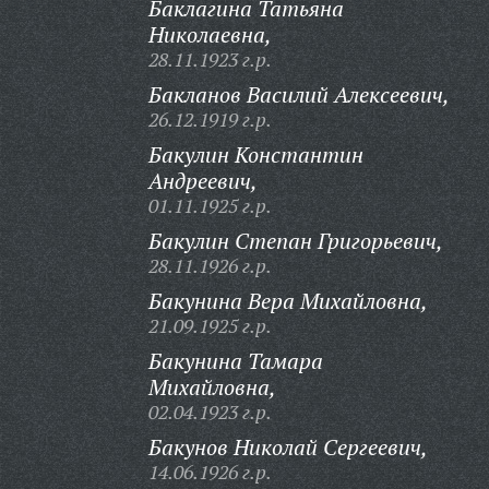
Баклагина Татьяна
Николаевна,
28.11.1923 г.р.
Бакланов Василий Алексеевич,
26.12.1919 г.р.
Бакулин Константин
Андреевич,
01.11.1925 г.р.
Бакулин Степан Григорьевич,
28.11.1926 г.р.
Бакунина Вера Михайловна,
21.09.1925 г.р.
Бакунина Тамара
Михайловна,
02.04.1923 г.р.
Бакунов Николай Сергеевич,
14.06.1926 г.р.