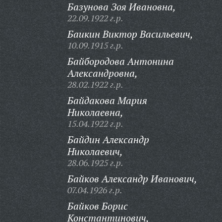
Базунова Зоя Ивановна,
22.09.1922 г.р.
Баикин Виктор Васильевич,
10.09.1915 г.р.
Байбородова Антонина
Александровна,
28.02.1922 г.р.
Байдакова Мария
Николаевна,
15.04.1922 г.р.
Байдин Александр
Николаевич,
28.06.1925 г.р.
Байков Александр Иванович,
07.04.1926 г.р.
Байков Борис
Константинович,