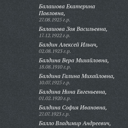
Балашова Екатерина
Павловна,
27.08.1925 г.р.
Балашова Зоя Васильевна,
17.12.1922 г.р.
Балдин Алексей Ильич,
02.08.1923 г.р.
Балдина Вера Михайловна,
18.08.1910 г.р.
Балдина Галина Михайловна,
10.07.1925 г.р.
Балдина Нина Евгеньевна,
01.02.1920 г.р.
Балдина София Ивановна,
27.07.1923 г.р.
Балло Владимир Андреевич,