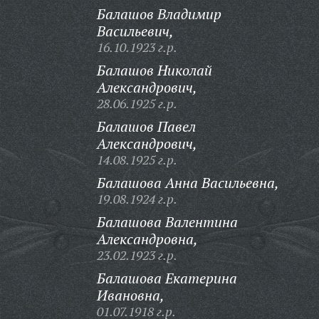
Балашов Владимир
Васильевич,
16.10.1923 г.р.
Балашов Николай
Александрович,
28.06.1925 г.р.
Балашов Павел
Александрович,
14.08.1925 г.р.
Балашова Анна Васильевна,
19.08.1924 г.р.
Балашова Валентина
Александровна,
23.02.1923 г.р.
Балашова Екатерина
Ивановна,
01.07.1918 г.р.