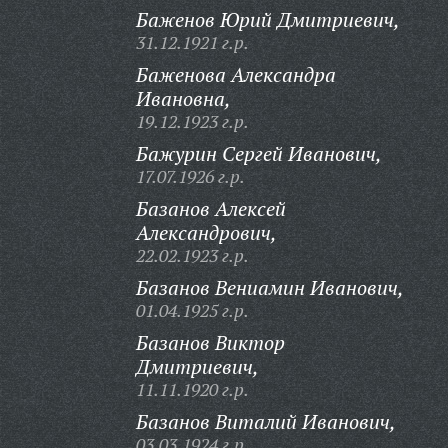
Баженов Юрий Дмитриевич,
31.12.1921 г.р.
Баженова Александра
Ивановна,
19.12.1923 г.р.
Бажурин Сергей Иванович,
17.07.1926 г.р.
Базанов Алексей
Александрович,
22.02.1923 г.р.
Базанов Вениамин Иванович,
01.04.1925 г.р.
Базанов Виктор
Дмитриевич,
11.11.1920 г.р.
Базанов Виталий Иванович,
03.03.1924 г.р.