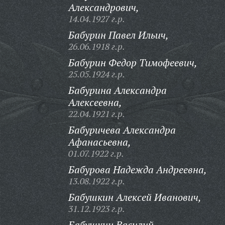
Александрович,
14.04.1927 г.р.
Бабурин Павел Ильич,
26.06.1918 г.р.
Бабурин Федор Тимофеевич,
25.05.1924 г.р.
Бабурина Александра
Алексеевна,
22.04.1921 г.р.
Бабуричева Александра
Афанасьевна,
01.07.1922 г.р.
Бабурова Надежда Андреевна,
13.08.1922 г.р.
Бабушкин Алексей Иванович,
31.12.1923 г.р.
Бабушкин Василий