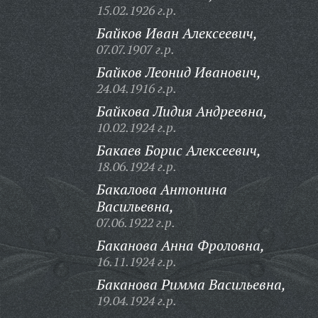
15.02.1926 г.р.
Байков Иван Алексеевич,
07.07.1907 г.р.
Байков Леонид Иванович,
24.04.1916 г.р.
Байкова Лидия Андреевна,
10.02.1924 г.р.
Бакаев Борис Алексеевич,
18.06.1924 г.р.
Бакалова Антонина
Васильевна,
07.06.1922 г.р.
Баканова Анна Фроловна,
16.11.1924 г.р.
Баканова Римма Васильевна,
19.04.1924 г.р.