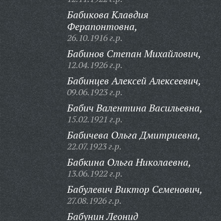
Бабикова Клавдия
Ферапонтовна,
26.10.1916 г.р.
Бабинов Степан Михайлович,
12.04.1926 г.р.
Бабинцев Алексей Алексеевич,
09.06.1923 г.р.
Бабич Валентина Васильевна,
15.02.1921 г.р.
Бабичева Ольга Дмитриевна,
22.07.1923 г.р.
Бабкина Ольга Николаевна,
13.06.1922 г.р.
Бабулевич Виктор Семенович,
27.08.1926 г.р.
Бабунин Леонид