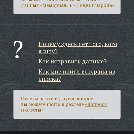
данных «Мемориал» и «Подвиг народа».
Почему здесь нет того, кого
я ищу?
Как исправить данные?
Как мне найти ветерана из
списка?
Ответы на эти и другие вопросы
вы можете найти в разделе
«Вопросы
и ответы»