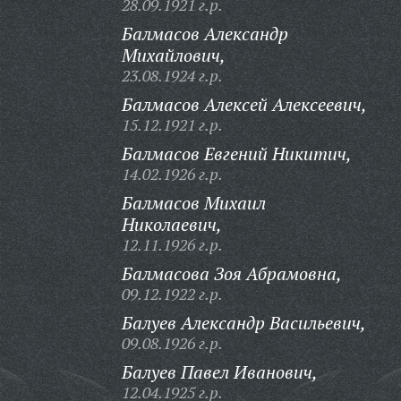
28.09.1921 г.р.
Балмасов Александр
Михайлович,
23.08.1924 г.р.
Балмасов Алексей Алексеевич,
15.12.1921 г.р.
Балмасов Евгений Никитич,
14.02.1926 г.р.
Балмасов Михаил
Николаевич,
12.11.1926 г.р.
Балмасова Зоя Абрамовна,
09.12.1922 г.р.
Балуев Александр Васильевич,
09.08.1926 г.р.
Балуев Павел Иванович,
12.04.1925 г.р.